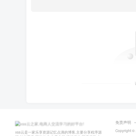
免责声明
Copyright ©
xss云是一家乐享资源记忆点滴的博客,主要分享程序源