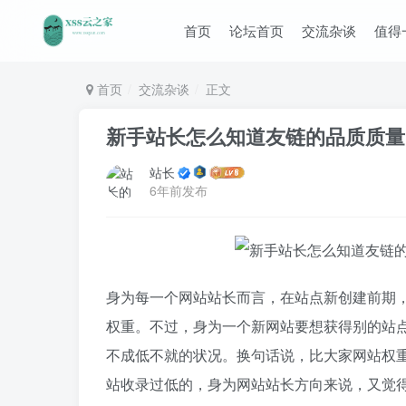
首页
论坛首页
交流杂谈
值得
首页
交流杂谈
正文
新手站长怎么知道友链的品质质量
站长
6年前发布
身为每一个网站站长而言，在站点新创建前期
权重。不过，身为一个新网站要想获得别的站点
不成低不就的状况。换句话说，比大家网站权
站收录过低的，身为网站站长方向来说，又觉