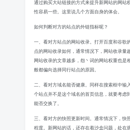
通过购买大站链接的方式来提升新网站的网站
性容易一些。这里说几个方面自身的体会。
如何判断对方的站点的外链指标呢？
一、看对方站点的网站收录。打开百度和谷歌的搜
点的网站收录如何，通常情况下，网站收录量
网站收录的文章越多，怨丶词的网站权重也是
般都偏向选择同行站点的原因。
二、看对方域名能否健康。同样在搜索框中输入顶
个站点并不是这个域名的首页信息，就要考虑
能否交换了。
三、看对方的快照更新时间。通常情况下，快
程度。新网站的话，还存在着沙盒问题，处在观