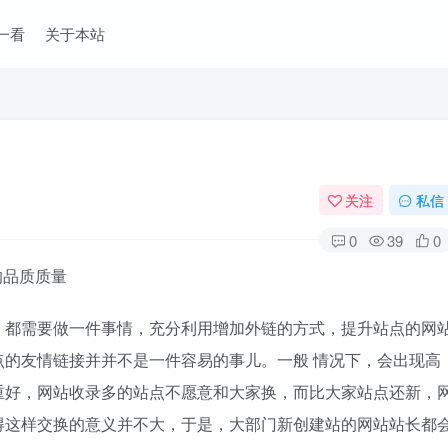
一看
关于本站
关注
私信
0
39
0
，都需要做一件事情，充分利用增加外链的方式，提升站点的网
的友情链接并并不是一件容易的事儿。一般 情况下，会出现高
重好，网站收录多的站点不愿意和大家换，而比大家站点还新，
得这样交换的意义并不大，于是，大部门新创建站的网站站长都