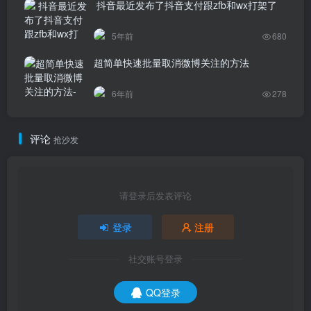
抖音最近发布了抖音支付跟zfb和wx打架了
5年前
680
超简单快速批量取消微博关注的方法
6年前
278
评论
抢沙发
请登录后发表评论
登录
注册
社交账号登录
QQ登录