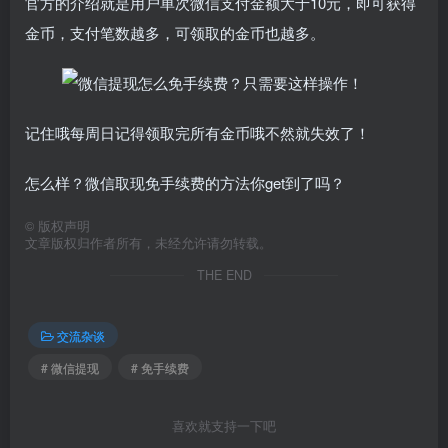
官方的介绍就是用户单次微信支付金额大于10元，即可获得
金币，支付笔数越多，可领取的金币也越多。
记住哦每周日记得领取完所有金币哦不然就失效了！
怎么样？微信取现免手续费的方法你get到了吗？
©
版权声明
文章版权归作者所有，未经允许请勿转载。
THE END
交流杂谈
# 微信提现
# 免手续费
喜欢就支持一下吧