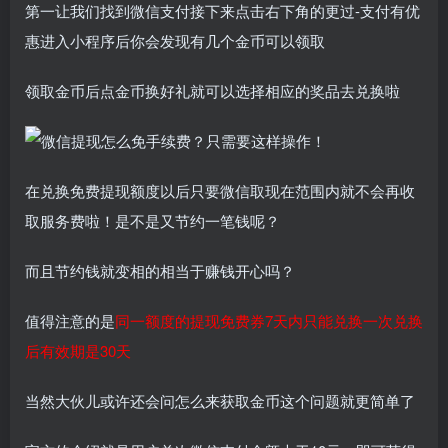
第一让我们找到微信支付接下来点击右下角的更过-支付有优
惠进入小程序后你会发现有几个金币可以领取
领取金币后点金币换好礼就可以选择相应的奖品去兑换啦
在兑换免费提现额度以后只要微信取现在范围内就不会再收
取服务费啦！是不是又节约一笔钱呢？
而且节约钱就变相的相当于赚钱开心吗？
值得注意的是
同一额度的提现免费券7天内只能兑换一次兑换
后有效期是30天
当然大伙儿或许还会问怎么来获取金币这个问题就更简单了