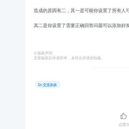
造成的原因有二，其一是可能你设置了所有人
其二是你设置了需要正确回答问题可以添加好
©
版权声明
文章版权归作者所有，未经允许请勿转载。
交流杂谈
点赞
0