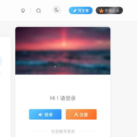
写文章
开通会员
Hi！请登录
登录
注册
社交账号登录