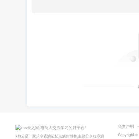
免责声明
Copyright ©
xss云是一家乐享资源记忆点滴的博客,主要分享程序源