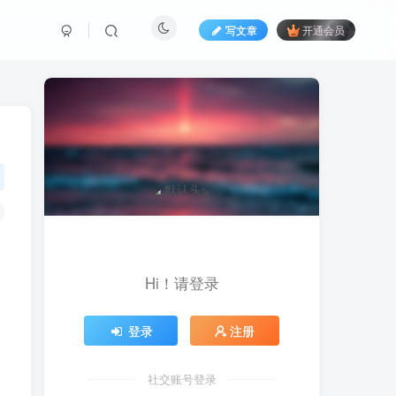
写文章
开通会员
Hi！请登录
登录
注册
社交账号登录