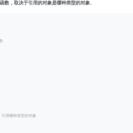
函数，取决于引用的对象是哪种类型的对象
。
数
r 引用哪种类型的对象