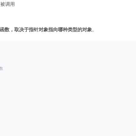
么被调用
函数，取决于指针对象指向哪种类型的对象
。
数