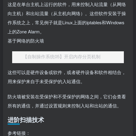
这是在单台主机上运行的软件，用来控制入站流量（从网络
向主机）和出站流量（从主机向网络）。这些软件安装于操
作系统之上，常见例子就是Linux上面的iptables和Windows
上的Zone Alarm。
基于网络的防火墙
【自制操作系统05】开启内存分页机制
这些可以是硬件设备或软件，或者硬件设备和软件相结合，
用来保护来自于未受保护的入站通信。
防火墙被安装在受保护和不受保护的网络之间，它们会查看
所有的通信，并通过设置规则来控制入站和出站的通信。
进阶扫描技术
参考链接：