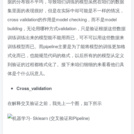
据的分布很不平均，导致咱们训练的模型虽然在咱们的数据
集里面的表现很好，但是在实际中却可能是不一样的情况，
cross validation的作用是model checking，而不是model
building，无论用哪种方式validation，只是验证根据这些数据
训练训练出来的模型能不能用而已，可不可以用这些数据来
训练模型而已。而pipeline主要是为了能将模型的训练更加格
式化而已，也能规范代码的格式，以后所有的的模型从定义
到验证的过程都格式化了。接下来咱们细细的来看看他们具
体是个什么玩意儿。
Cross_validation
在解释交叉验证之前，我先上一个图，如下所示