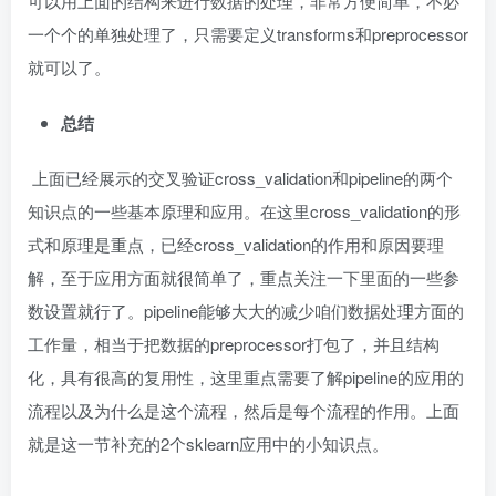
可以用上面的结构来进行数据的处理，非常方便简单，不必
一个个的单独处理了，只需要定义transforms和preprocessor
就可以了。
总结
上面已经展示的交叉验证cross_validation和pipeline的两个
知识点的一些基本原理和应用。在这里cross_validation的形
式和原理是重点，已经cross_validation的作用和原因要理
解，至于应用方面就很简单了，重点关注一下里面的一些参
数设置就行了。pipeline能够大大的减少咱们数据处理方面的
工作量，相当于把数据的preprocessor打包了，并且结构
化，具有很高的复用性，这里重点需要了解pipeline的应用的
流程以及为什么是这个流程，然后是每个流程的作用。上面
就是这一节补充的2个sklearn应用中的小知识点。