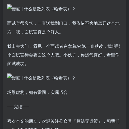
面试官很客气，一直送我到门口，我依依不舍地离开这个地
方。嗯，面试官真是个好人。
我出去大门，看见一个面试者在拿着A4纸一直默读，我想那
个面试官待会要面这个人吧。小伙子，你运气真好，希望你
面试成功。
场景虚构，如有雷同，实属巧合
—–完结—–
喜欢本文的朋友，欢迎关注公众号「算法无遗策」，和我们