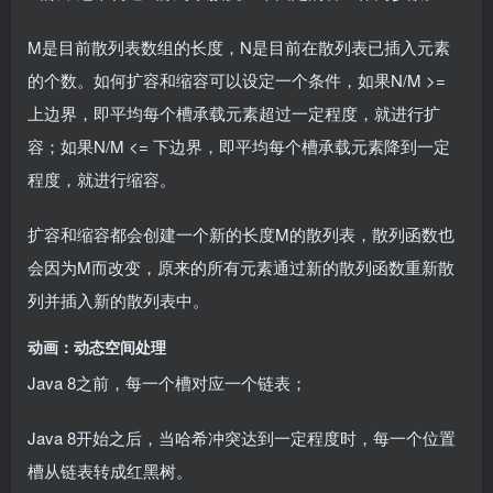
M是目前散列表数组的长度，N是目前在散列表已插入元素
的个数。如何扩容和缩容可以设定一个条件，如果N/M >=
上边界，即平均每个槽承载元素超过一定程度，就进行扩
容；如果N/M <= 下边界，即平均每个槽承载元素降到一定
程度，就进行缩容。
扩容和缩容都会创建一个新的长度M的散列表，散列函数也
会因为M而改变，原来的所有元素通过新的散列函数重新散
列并插入新的散列表中。
动画：动态空间处理
Java 8之前，每一个槽对应一个链表；
Java 8开始之后，当哈希冲突达到一定程度时，每一个位置
槽从链表转成红黑树。