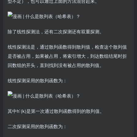
型不定），也可以通过上面的方法混合起来。
除了线性探测法，还有二次探测还有双重探测。
线性探测法是，通过散列函数得到散列值，检查这个散列值
是否被占用，如果被占用，将索引增大，到达数组结尾时折
回数组的开头，直到找到没有被占用的散列值。
线性探测采用的散列函数为：
其中h`(k)是第一次通过散列函数得到的散列值。
二次探测采用的散列函数为：