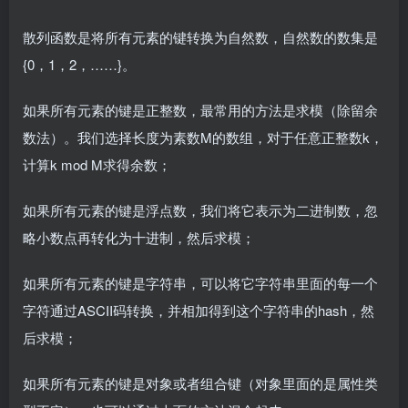
散列函数是将所有元素的键转换为自然数，自然数的数集是
{0，1，2，……}。
如果所有元素的键是正整数，最常用的方法是求模（除留余
数法）。我们选择长度为素数M的数组，对于任意正整数k，
计算k mod M求得余数；
如果所有元素的键是浮点数，我们将它表示为二进制数，忽
略小数点再转化为十进制，然后求模；
如果所有元素的键是字符串，可以将它字符串里面的每一个
字符通过ASCII码转换，并相加得到这个字符串的hash，然
后求模；
如果所有元素的键是对象或者组合键（对象里面的是属性类