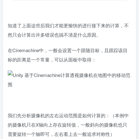
知道了上面这些后我们才能更愉快的进行接下来的计算，不
然只会计算出许多错误也搞不清是什么原因。
在Cinemachine中，一般会设置一个跟随目标，且跟踪该目
标的距离是一个常量，可以从面板中取得：
我们先分析摄像机的左右运动范围是如何计算的：（本例中
的摄像机只在X轴向上存在旋转值，一般斜向的摄像机也只
需要旋转一个轴即可，左右看上去一般追求对称性）