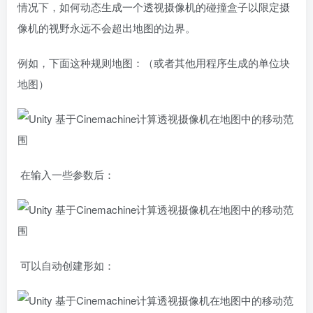
情况下，如何动态生成一个透视摄像机的碰撞盒子以限定摄
像机的视野永远不会超出地图的边界。
例如，下面这种规则地图：（或者其他用程序生成的单位块
地图）
在输入一些参数后：
可以自动创建形如：