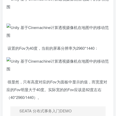
设置的Fov为40度，当前的屏幕分辨率为2960*1440：
很显然，只有高度对应的Fov为面板中显示的值，而宽度对
应的Fov明显大于40度。实际宽的的Fov应该是82度左右
（40*2960/1440）。
SEATA 分布式事务入门DEMO