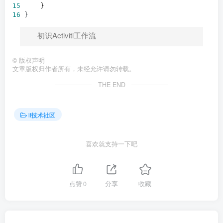
15
16
 }
初识Activiti工作流
©
版权声明
文章版权归作者所有，未经允许请勿转载。
THE END
it技术社区
喜欢就支持一下吧
点赞
0
分享
收藏