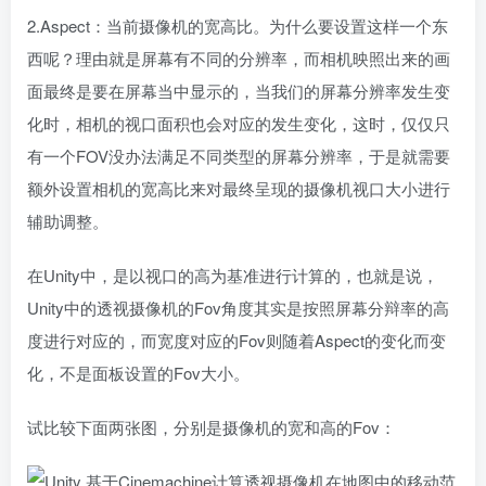
2.Aspect：当前摄像机的宽高比。为什么要设置这样一个东
西呢？理由就是屏幕有不同的分辨率，而相机映照出来的画
面最终是要在屏幕当中显示的，当我们的屏幕分辨率发生变
化时，相机的视口面积也会对应的发生变化，这时，仅仅只
有一个FOV没办法满足不同类型的屏幕分辨率，于是就需要
额外设置相机的宽高比来对最终呈现的摄像机视口大小进行
辅助调整。
在Unity中，是以视口的高为基准进行计算的，也就是说，
Unity中的透视摄像机的Fov角度其实是按照屏幕分辩率的高
度进行对应的，而宽度对应的Fov则随着Aspect的变化而变
化，不是面板设置的Fov大小。
试比较下面两张图，分别是摄像机的宽和高的Fov：