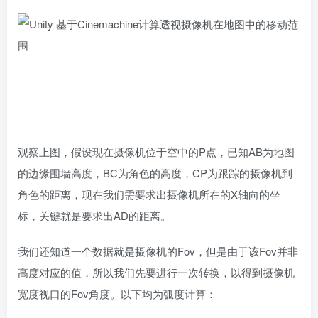
观察上图，假设现在摄像机位于空中的P点，已知AB为地图
的边缘围墙高度，BC为角色的高度，CP为跟踪的摄像机到
角色的距离，现在我们需要求出摄像机所在的X轴向的坐
标，关键就是要求出AD的距离。
我们还知道一个数据就是摄像机的Fov，但是由于该Fov并非
高度对应的值，所以我们先要进行一次转换，以得到摄像机
宽度视口的Fov角度。以下均为弧度计算：