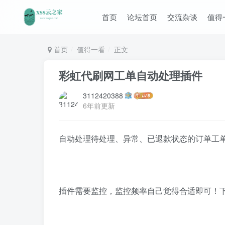
首页
论坛首页
交流杂谈
值得
首页
值得一看
正文
彩虹代刷网工单自动处理插件
3112420388
6年前更新
自动处理待处理、异常、已退款状态的订单工
插件需要监控，监控频率自己觉得合适即可！