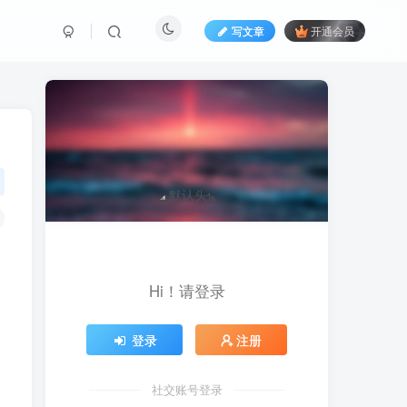
写文章
开通会员
Hi！请登录
登录
注册
社交账号登录