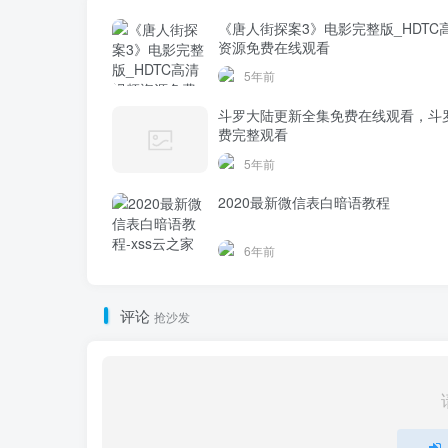
《唐人街探案3》电影完整版_HDTC
资源免费在线观看
5年前
斗罗大陆更新全集免费在线观看，斗
费完整观看
5年前
2020最新微信表白暗语教程
6年前
评论
抢沙发