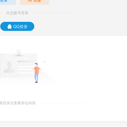
社交账号登录
QQ登录
请登录后查看评论内容