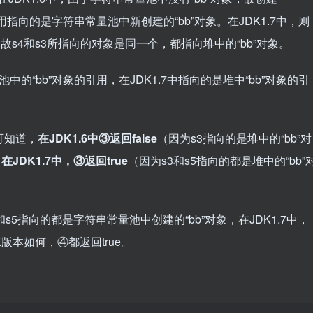
引用指向的是字符串常量池中新创建的“bb”对象。在JDK1.7中，则
故s4和s3所指向的对象是同一个，都指向堆中的“bb”对象。
字符串常量池中的“bb”对象的引用，在JDK1.7中指向的是堆中“bb”对象的引
析即可知道，
在JDK1.6中③返回false
（因为s3指向的是堆中的“bb”对
，
在JDK1.7中，③返回true
（因为s3和s5指向的都是堆中的“bb”
DK1.6中，s4和s5指向的都是字符串常量池中创建的“bb”对象，在JDK1.7中，
K版本如何，④都返回true。