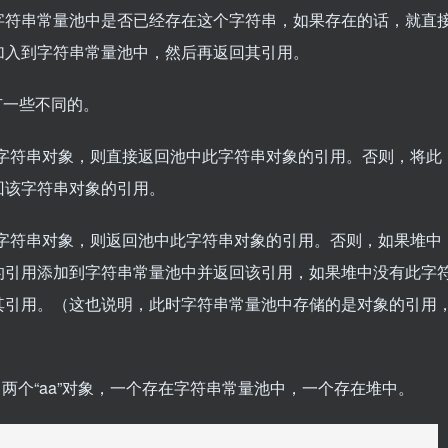
字符串常量池中是否已经存在这个字符串，如果存在的话，就直
加入到字符串常量池中，然后再返回其引用。
是有一些不同的。
在该字符串对象，则直接返回池中此字符串对象的引用。否则，将此
回该字符串对象的引用。
在该字符串对象，则返回池中此字符串对象的引用。否则，如果堆中
的引用添加到字符串常量池中并返回该引用，如果堆中没有此字
其引用。（这也说明，此时字符串常量池中存储的是对象的引用
“aa”);创建了两个“aa”对象，一个存在字符串常量池中，一个存在堆中。