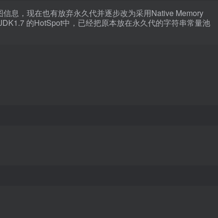
信息，现在也有放弃永久代并逐步改为采用Native Memory
1.7 的HotSpot中，已经把原本放在永久代的字符串常量池