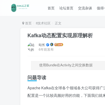
首页
论坛首页
交流杂谈
值得
首页
it技术社区
正文
Kafka动态配置实现原理解析
站长
6年前发布
使用Bundle在Activity之间交换数据
问题导读
Apache Kafka在全球各个领域各大公司获
配置是一个比较高频好用的功能，下面我们就