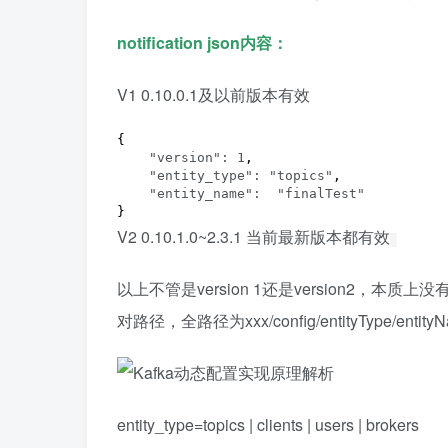
notification json内容：
V1 0.10.0.1及以前版本有效
{

"version": 1
,

"entity_type": "topics"
,

"entity_name":  "finalTest"
}
V2 0.10.1.0~2.3.1 当前最新版本都有效
以上不管是version 1还是version2，本质上没有变化。
对路径，全路径为xxx/config/entityType/en
entity_type=topics | clients | users | brokers