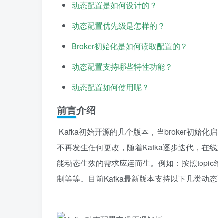
动态配置是如何设计的？
动态配置优先级是怎样的？
Broker初始化是如何读取配置的？
动态配置支持哪些特性功能？
动态配置如何使用呢？
前言介绍
Kafka初始开源的几个版本，当broker初始化启动
不再发生任何更改，随着Kafka逐步迭代，
能动态生效的需求应运而生。例如：按照topic
制等等。目前Kafka最新版本支持以下几类动