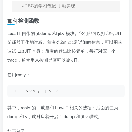
JDBC的学习笔记-手动实现
如何检测函数
LuaJIT 自带的 jit.dump 和 jit.v 模块。它们都可以打印出 JIT
编译器工作的过程。前者会输出非常详细的信息，可以用来
调试 LuaJIT 本身；后者的输出比较简单，每行对应一个
trace，通常用来检测是否可以被 JIT。
使用resty：
$resty -j v -e 
其中，resty 的 -j 就是和 LuaJIT 相关的选项；后面的值为
dump 和 v，就对应着开启 jit.dump 和 jit.v 模式。
如下例子：