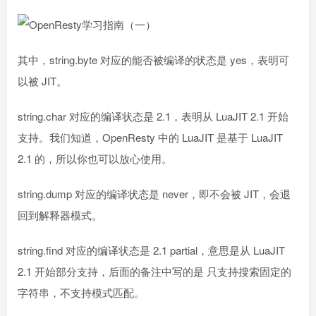
其中，string.byte 对应的能否被编译的状态是 yes，表明可
以被 JIT。
string.char 对应的编译状态是 2.1，表明从 LuaJIT 2.1 开始
支持。我们知道，OpenResty 中的 LuaJIT 是基于 LuaJIT
2.1 的，所以你也可以放心使用。
string.dump 对应的编译状态是 never，即不会被 JIT，会退
回到解释器模式。
string.find 对应的编译状态是 2.1 partial，意思是从 LuaJIT
2.1 开始部分支持，后面的备注中写的是 只支持搜索固定的
字符串，不支持模式匹配。