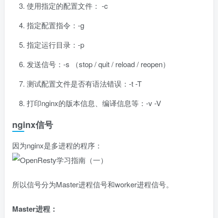
使用指定的配置文件： -c
指定配置指令：-g
指定运行目录：-p
发送信号：-s （stop / quit / reload / reopen）
测试配置文件是否有语法错误：-t -T
打印nginx的版本信息、编译信息等：-v -V
nginx信号
因为nginx是多进程的程序：
所以信号分为Master进程信号和worker进程信号。
Master进程：