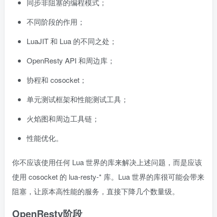
同步非阻塞的编程模式；
不同阶段的作用；
LuaJIT 和 Lua 的不同之处；
OpenResty API 和周边库；
协程和 cosocket；
单元测试框架和性能测试工具；
火焰图和周边工具链；
性能优化。
你不应该使用任何 Lua 世界的库来解决上述问题，而是应该
使用 cosocket 的 lua-resty-* 库。Lua 世界的库很可能会带来
阻塞，让原本高性能的服务，直接下降几个数量级。
OpenResty阶段