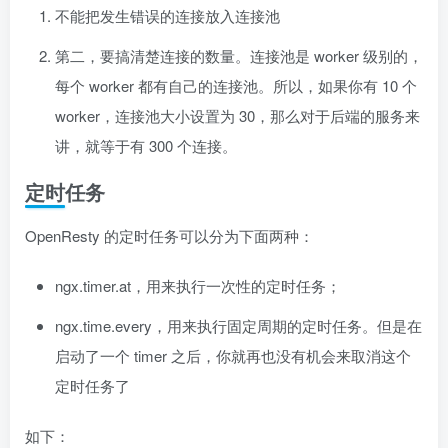
不能把发生错误的连接放入连接池
第二，要搞清楚连接的数量。连接池是 worker 级别的，
每个 worker 都有自己的连接池。所以，如果你有 10 个
worker，连接池大小设置为 30，那么对于后端的服务来
讲，就等于有 300 个连接。
定时任务
OpenResty 的定时任务可以分为下面两种：
ngx.timer.at，用来执行一次性的定时任务；
ngx.time.every，用来执行固定周期的定时任务。但是在
启动了一个 timer 之后，你就再也没有机会来取消这个
定时任务了
如下：