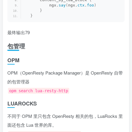
          ngx.
say
(
ngx.
ctx
.
foo
)
}
}
最终输出79
包管理
OPM
OPM（OpenResty Package Manager）是 OpenResty 自带
的包管理器
opm search lua-resty-http
LUAROCKS
不同于 OPM 里只包含 OpenResty 相关的包，LuaRocks 里
面还包含 Lua 世界的库。