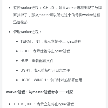
监控worker进程： CHILD ，如果worker进程出现了故障
而挂掉了，那么master可以通过这个信号将worker进程
迅速拉起
管理worker进程：
TERM，INT：表示立刻停止nginx进程
QUIT：表示优雅停止nginx进程
HUP：重载配置文件
USR1：表示重新打开日志文件
USR2、WINCH：专门针对热部署使用
worker进程：与master进程命令一一对应
TERM，INT：表示立刻停止nginx进程