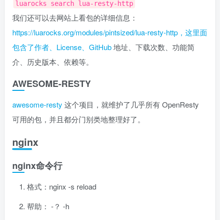
luarocks search lua-resty-http
我们还可以去网站上看包的详细信息：
https://luarocks.org/modules/pintsized/lua-resty-http，这里面
包含了作者、License、GitHub
地址、下载次数、功能简
介、历史版本、依赖等。
AWESOME-RESTY
awesome-resty
这个项目，就维护了几乎所有 OpenResty
可用的包，并且都分门别类地整理好了。
nginx
nginx命令行
格式：nginx -s reload
帮助： -？ -h