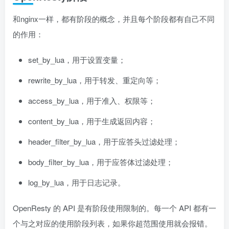
和nginx一样，都有阶段的概念，并且每个阶段都有自己不同
的作用：
set_by_lua，用于设置变量；
rewrite_by_lua，用于转发、重定向等；
access_by_lua，用于准入、权限等；
content_by_lua，用于生成返回内容；
header_filter_by_lua，用于应答头过滤处理；
body_filter_by_lua，用于应答体过滤处理；
log_by_lua，用于日志记录。
OpenResty 的 API 是有阶段使用限制的。每一个 API 都有一
个与之对应的使用阶段列表，如果你超范围使用就会报错。