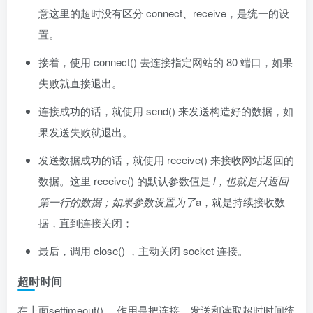
意这里的超时没有区分 connect、receive，是统一的设
置。
接着，使用 connect() 去连接指定网站的 80 端口，如果
失败就直接退出。
连接成功的话，就使用 send() 来发送构造好的数据，如
果发送失败就退出。
发送数据成功的话，就使用 receive() 来接收网站返回的
数据。这里 receive() 的默认参数值是
l，也就是只返回
第一行的数据；如果参数设置为了
a，就是持续接收数
据，直到连接关闭；
最后，调用 close() ，主动关闭 socket 连接。
超时时间
在上面settimeout() ，作用是把连接、发送和读取超时时间统