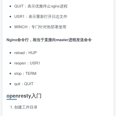
QUIT：表示优雅停止nginx进程
USR1：表示重新打开日志文件
WINCH：专门针对热部署使用
Nginx命令行，相当于直接向master进程发送命令
reload：HUP
reopen：USR1
stop：TERM
quit：QUIT
openresty入门
创建工作目录