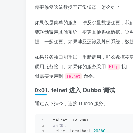
需要修复这笔数据至正常状态，怎么办？
如果仅是简单的服务，涉及少量数据变更，我
要联动调用其他系统，变更其他系统数据。这
据，一起变更。如果涉及还涉及外部系统，数
如果服务接口能重试，重新调用，那么数据变
调用服务接口。如果你的服务采用
接口
Http
就需要使用到
命令。
Telnet
0x01. telnet 进入 Dubbo 调试
通过以下指令，连接 Dubbo 服务。
telnet  IP PORT
#例如：
telnet localhost 
20880