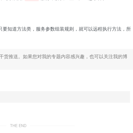
只要知道方法类，服务参数组装规则，就可以远程执行方法，所
干货推送。如果您对我的专题内容感兴趣，也可以关注我的博
THE END