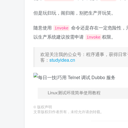
但是玩归玩，闹归闹，别把生产开玩笑。
随意使用
命令还是存在一定危险性，
invoke
以生产系统建议按需申请
权限。
invoke
欢迎关注我的公众号：程序通事，获得日常
客：
studyidea.cn
Linux测试环境简单使用教程
©
版权声明
文章版权归作者所有，未经允许请勿转载。