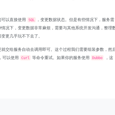
们可以直接使用
，变更数据状态。但是有些情况下，服务需
SQL
种情况下，变更数据非常麻烦，需要与其他系统开发沟通，整理
据变更几乎玩不下去了。
更就交给服务自动去调用即可。这个过程我们需要组装参数，然
，可以使用
等命令重试。如果你的服务使用
，这
Curl
Dubbo