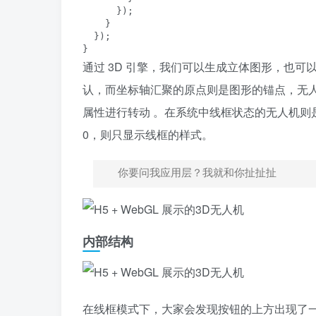
      });

    }

  });

}
通过 3D 引擎，我们可以生成立体图形，也可
认，而坐标轴汇聚的原点则是图形的锚点，无人机前
属性进行转动 。在系统中线框状态的无人机则
0，则只显示线框的样式。
你要问我应用层？我就和你扯扯扯
内部结构
在线框模式下，大家会发现按钮的上方出现了