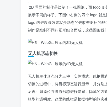
}
2D 界面的制作是绘制了一张图纸，而 log
展示不同的样子。下图中右侧的四个 logo 
logo 的进度条效果就是动态的去改变图标
制作是绘制不同的图形组合而成，这些图形我们也
无人机形态切换
无人机主体形态分为三种：实体模式、线框模
切换的过程中，将目标形态进行显示，并分别
后再回归原位并将原形态进行隐藏。隐藏的方
模型的透明度。这里的线框是根据模型的轮廓生