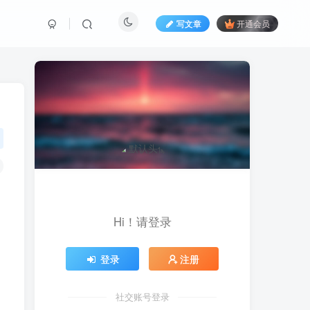
写文章
开通会员
Hi！请登录
登录
注册
社交账号登录