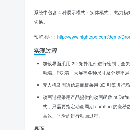
系统中包含 4 种展示模式：实体模式 、热
切换。
预览地址：
http://www.hightopo.com/demo/Dro
实现过程
加载界面采用 2D 拓扑组件进行绘制，全矢
动端、PC 端、大屏等各种尺寸及分辨率
无人机及周边信息面板采用 3D 引擎进
动画过程采用产品提供的动画函数 ht.Default
式，只需要指定动画周期 duration 的毫
高效、平滑的进行动画过程。
界面