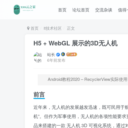
首页
论坛首页
交流杂谈
值得
首页
it技术社区
正文
H5 + WebGL 展示的3D无人机
站长
6年前发布
Android教程2020 – RecyclerView实际使用
前言
近年来，无人机的发展越发迅速，既可民用于
机”。但作为军事使用，无人机的各项性能要
品来搭建的一款 无人机 3D 可视化系统，通