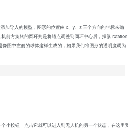
以添加导入的模型，图形的位置由 x、y、z 三个方向的坐标来确
方旋转的圆环则是将锚点调整到圆环中心后，操纵 rotation
是像图中左侧的球体这样生成的，如果我们将图形的透明度调为
一个小按钮，点击它就可以进入到无人机的另一个状态，在这里