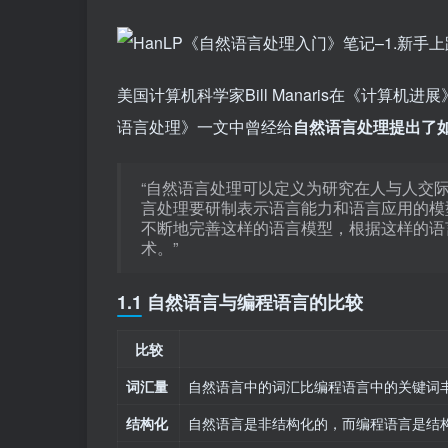
美国计算机科学家Bill Manaris在《计算机进展》(
语言处理》一文中曾经给
自然语言处理提出了
“自然语言处理可以定义为研究在人与人交
言处理要研制表示语言能力和语言应用的模
不断地完善这样的语言模型，根据这样的语
术。”
1.1 自然语言与编程语言的比较
比较
词汇量
自然语言中的词汇比编程语言中的关键词
结构化
自然语言是非结构化的，而编程语言是结