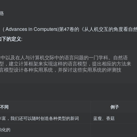
 Advances in Computers)第47卷的《从人机交互的角度看自
如下的定义
:
际中以及在人与计算机交际中的语言问题的一门学科。自然语
型，建立计算框架来实现这样的语言模型，提出相应的方法来
言模型设计各种实用系统，并探讨这些实用系统的评测技
不同
例子
丰富，我们还可以随时创造各种类型的新词
蓝瘦、香菇
构化的