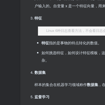
户输入的。自变量 x 是一个特征向量，用
特征
Linux 6种日志查看方法，不会看日
特征
指的是事物的特点转化的数值。
如何挑选特征，如何设计特征模板，
杂。
数据集
样本的集合在机器学习领域称作
数据集
，
监督学习