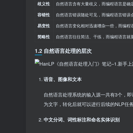
歧义性
自然语言含有大量歧义，而编程语言是确
容错性
自然语言错误随处可见，而编程语言错误
易变性
自然语言变化相对迅速嘈杂一些，而编程
简略性
自然语言往往简洁、干练，而编程语言就
1.2 自然语言处理的层次
语音、图像和文本
自然语言处理系统的输入源一共有3个，
为文字，转化后就可以进行后续的NLP任
中文分词、词性标注和命名实体识别