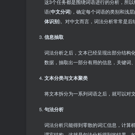
这3个任务都是围绕词语进行的分析，所以
语(
中文分词
)，确定每个词语的类别和浅层
体识别
)。对中文而言，词法分析常常是后
信息抽取
词法分析之后，文本已经呈现出部分结构
数据，抽取出一部分有用的信息，关键词
文本分类与文本聚类
将文本拆分为一系列词语之后，就可以对
句法分析
词法分析只能得到零散的词汇信息，计算
谓宾结构，这就是句法分析得到的结果，