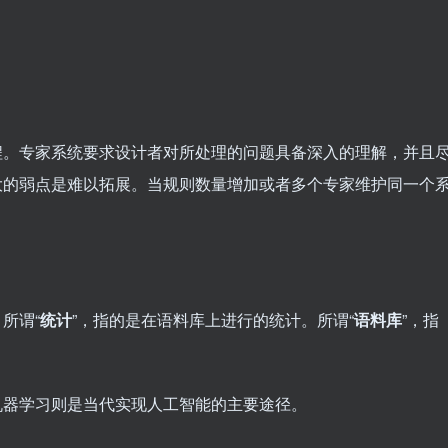
程。专家系统要求设计者对所处理的问题具备深入的理解，并且
大的弱点是难以拓展。当规则数量增加或者多个专家维护同一个
所谓“
统计
”，指的是在语料库上进行的统计。所谓“
语料库
”，指
机器学习则是当代实现人工智能的主要途径。