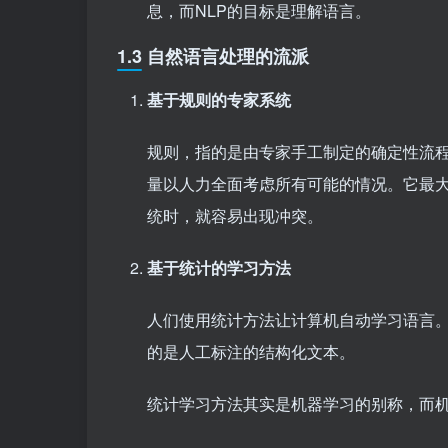
息，而NLP的目标是理解语言。
1.3 自然语言处理的流派
基于规则的专家系统
规则，指的是由专家手工制定的确定性流
量以人力全面考虑所有可能的情况。它最
统时，就容易出现冲突。
基于统计的学习方法
人们使用统计方法让计算机自动学习语言。
的是人工标注的结构化文本。
统计学习方法其实是机器学习的别称，而