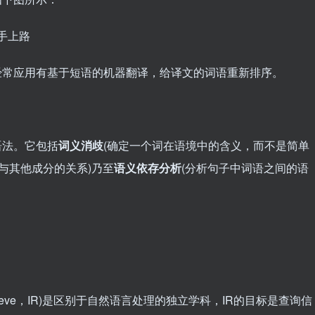
经常应用有基于短语的机器翻译，给译文的词语重新排序。
语法。它包括
词义消歧
(确定一个词在语境中的含义，而不是简单
与其他成分的关系)乃至
语义依存分析
(分析句子中词语之间的语
Retrieve，IR)是区别于自然语言处理的独立学科，IR的目标是查询信