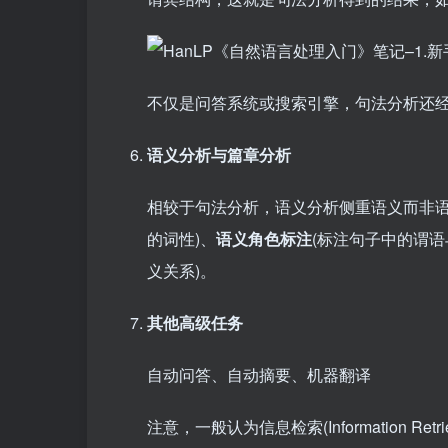
不仅是问答系统或搜索引擎，句法分析还
语义分析与篇章分析
相较于句法分析，语义分析侧重语义而非
的词性)、
语义角色标注
(标注句子中的谓语
义关系)。
其他高级任务
自动问答、自动摘要、机器翻译
注意，一般认为信息检索(Information 