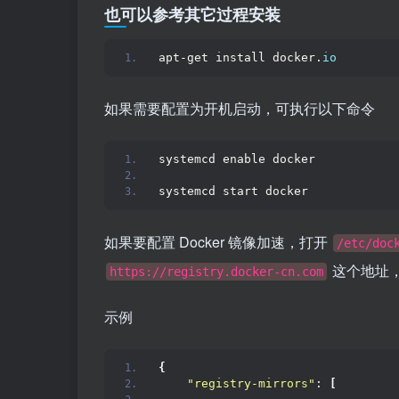
也可以参考其它过程安装
apt-get install docker.
io
如果需要配置为开机启动，可执行以下命令
systemcd enable docker
systemcd start docker
如果要配置 Docker 镜像加速，打开
/etc/doc
这个地址
https://registry.docker-cn.com
示例
{
"registry-mirrors"
: 
[