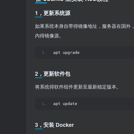
1，更新系统源
如果系统本身自带得镜像地址，服务器在国外
内得镜像源。
apt upgrade
2，更新软件包
将系统得软件组件更新至最新稳定版本。
apt update
3，安装 Docker