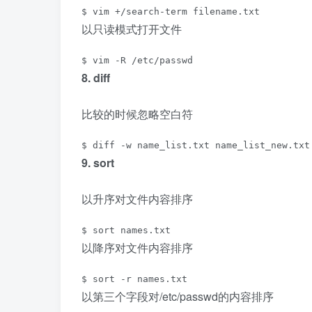
$ vim +/search-term filename.txt
以只读模式打开文件
$ vim -R /etc/passwd
8. diff
比较的时候忽略空白符
$ diff -w name_list.txt name_list_new.txt
9. sort
以升序对文件内容排序
$ sort names.txt
以降序对文件内容排序
$ sort -r names.txt
以第三个字段对/etc/passwd的内容排序