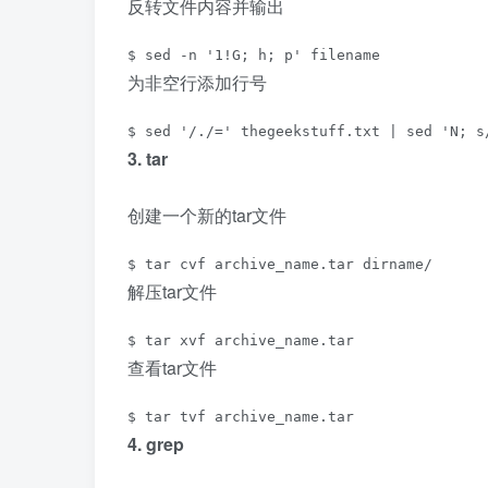
反转文件内容并输出
$ sed -n '1!G; h; p' filename
为非空行添加行号
$ sed '/./=' thegeekstuff.txt | sed 'N; s
3. tar
创建一个新的tar文件
$ tar cvf archive_name.tar dirname/
解压tar文件
$ tar xvf archive_name.tar
查看tar文件
$ tar tvf archive_name.tar
4. grep