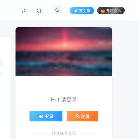
写文章
开通会员
Hi！请登录
登录
注册
社交账号登录