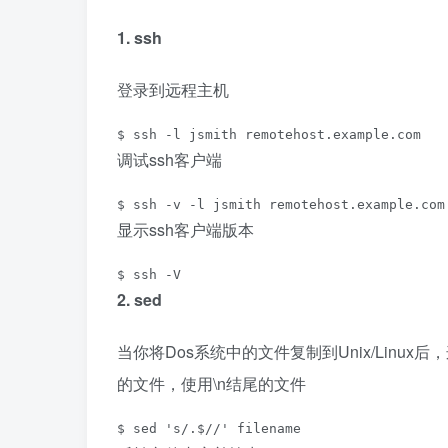
1. ssh
登录到远程主机
$ ssh -l jsmith remotehost.example.com
调试ssh客户端
$ ssh -v -l jsmith remotehost.example.com
显示ssh客户端版本
$ ssh -V
2. sed
当你将Dos系统中的文件复制到Unix/Linux
的文件，使用\n结尾的文件
$ sed 's/.$//' filename