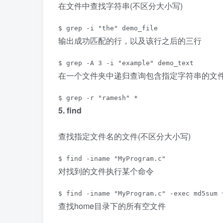
在文件中查找字符串(不区分大小写)
$ grep -i "the" demo_file
输出成功匹配的行，以及该行之后的三行
$ grep -A 3 -i "example" demo_text
在一个文件夹中递归查询包含指定字符串的文
$ grep -r "ramesh" *
5. find
查找指定文件名的文件(不区分大小写)
$ find -iname "MyProgram.c"
对找到的文件执行某个命令
$ find -iname "MyProgram.c" -exec md5sum 
查找home目录下的所有空文件