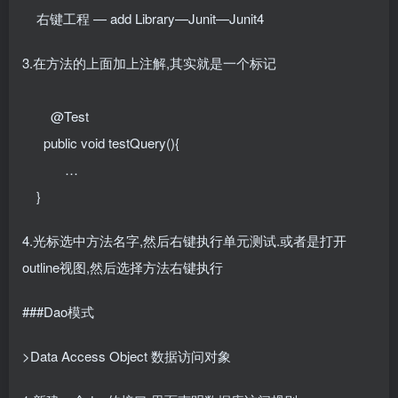
右键工程 — add Library—Junit—Junit4
3.在方法的上面加上注解,其实就是一个标记
@Test
public void testQuery(){
…
}
4.光标选中方法名字,然后右键执行单元测试.或者是打开
outline视图,然后选择方法右键执行
###Dao模式
>Data Access Object 数据访问对象