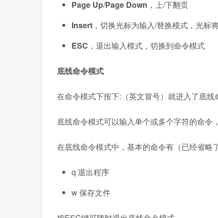
Page Up
/
Page Down
，上/下翻页
Insert
，切换光标为输入/替换模式，光标将
ESC
，退出输入模式，切换到命令模式
底线命令模式
在命令模式下按下:（英文冒号）就进入了底线
底线命令模式可以输入单个或多个字符的命令
在底线命令模式中，基本的命令有（已经省略
q 退出程序
w 保存文件
按ESC键可随时退出底线命令模式。