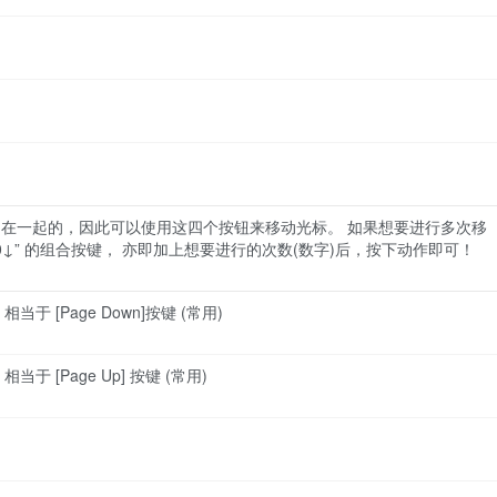
是排列在一起的，因此可以使用这四个按钮来移动光标。 如果想要进行多次移
 “30↓” 的组合按键， 亦即加上想要进行的次数(数字)后，按下动作即可！
 [Page Down]按键 (常用)
 [Page Up] 按键 (常用)