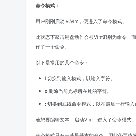
命令模式：
用户刚刚启动 vi/vim，便进入了命令模式。
此状态下敲击键盘动作会被Vim识别为命令，
作了一个命令。
以下是常用的几个命令：
i
切换到输入模式，以输入字符。
x
删除当前光标所在处的字符。
:
切换到底线命令模式，以在最底一行输入
若想要编辑文本：启动Vim，进入了命令模式
命令模式只有一些最基本的命令，因此仍要依