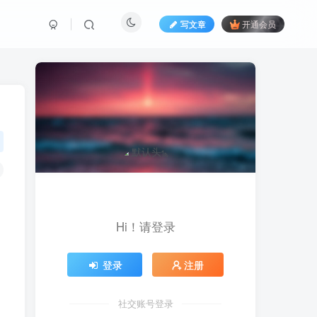
写文章
开通会员
Hi！请登录
登录
注册
社交账号登录