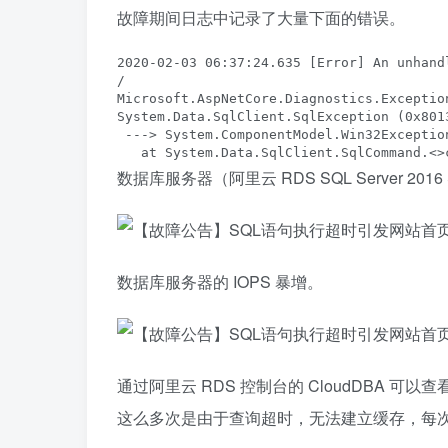
故障期间日志中记录了大量下面的错误。
2020-02-03 06:37:24.635 [Error] An unhand
/

Microsoft.AspNetCore.Diagnostics.Exception
System.Data.SqlClient.SqlException (0x801
 ---> System.ComponentModel.Win32Exceptio
   at System.Data.SqlClient.SqlCommand.<>
数据库服务器（阿里云 RDS SQL Server 20
数据库服务器的 IOPS 暴增。
通过阿里云 RDS 控制台的 CloudDBA 
这么多次是由于查询超时，无法建立缓存，每