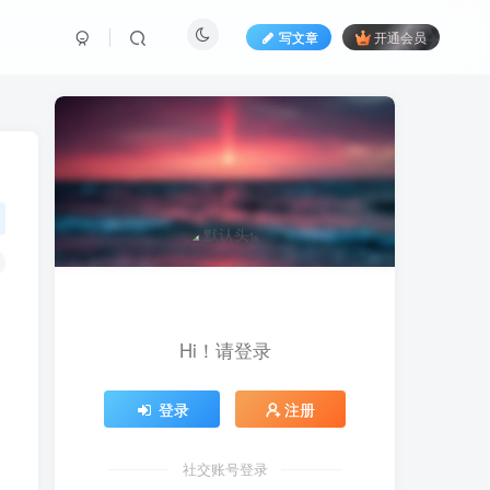
写文章
开通会员
Hi！请登录
登录
注册
社交账号登录