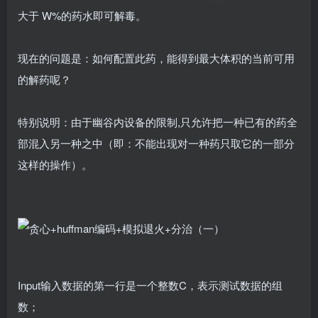
大于 W%的药水即可解毒。
现在的问题是：如何配置此药，能得到最大体积的当前可用
的解药呢？
特别说明：由于幽谷内设备的限制,只允许把一种已有的药全
部混入另一种之中（即：不能出现对一种药只取它的一部分
这样的操作）。
Input输入数据的第一行是一个整数C，表示测试数据的组
数；