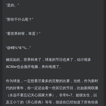
“是的。”
“那你干什么呢？”
“看世界杯呀，笨蛋！”
“@#$%^&*%…”
确实如此，世界杯来了，球迷的节日也来了，估计很多
ACMer也会抛开电脑，奔向电视了。
作为球迷，一定想看尽量多的完整的比赛，当然，作为新时
代的好青年，你一定还会看一些其它的节目，比如新闻联播
（永远不要忘记关心国家大事）、非常6+7、超级女生，以
及王小丫的《开心辞典》等等，假设你已经知道了所有你喜