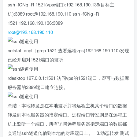
ssh -fCNg -R 1521(vps端口):192.168.190.136(目标主
机):3389 root@192.168.190.110 ssh -fCNg -R
1521:192.168.190.136:3389
root@192.168.190.110
netstat -anptl | grep 1521 查看远程vps(192.168.190.110)发现
已经开启对1521端口的监听
rdesktop 127.0.0.1:1521 访问vps的1521端口，即可与数据库
服务器的3389端口建立连接。
总结：本地转发是在本地监听并将远程主机某个端口的数据
转发到本地服务器的指定端口。远程端口转发则是在远程主
机上监听一个端口，所有访问远程服务器指定端口的数据都
会通过ssh隧道传输到本地的对应端口上。 3.动态转发 测试