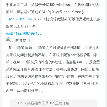
形化界面工具，类似于VNC和X windows。 2.防火墙限制访
问时，可以尝试通过 SSH 的 X 转发 ssh -X root@
192.168.199.165
-p 53 X协议转发测试 可以使用远程主机的
图像化工具 ssh -X
root@192.168.199.165
5.ssh隧道防御 ssh隧道之所以能被攻击者利用，主要是因
为系统访问控制措施不够。在系统中配置ssh远程管理白名
单，在ACL中限制只有特定的ip地址才能连接ssh，以及设置
系统完全使用带外管理等方法，都可以避免这一问题。如果
没有足够的资源来建立带外管理的网络结构，在内网中至少
要限制ssh远程登录的地址和双向访问控制策略（从外部到
内部、从内部到外部）。
Linux 高压缩率工具 XZ 压缩详解