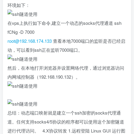
环境如下：
在vps上执行如下命令,建立一个动态的socks代理通道 ssh
fCNg -D 7000
root@192.168.174.133
查看本地7000端口的监听是否已经启
动，可以看到ssh正在监听7000端口。
然后，在本地打开浏览器并设置网络代理，通过浏览器访问
内网域控制器（192.168.190.132）。
总结：动态端口映射就是建立一个ssh加密的socks代理通
道。任何支持socks4/5协议的程序都可以使用这个加密隧道
进行代理访问。 4.X协议转发 1.远程登陆 Linux GUI 运行图