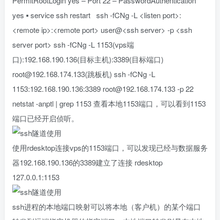
PermitRootLogin yes – Port 22 – PasswordAuthentication
yes ▪ service ssh restart ssh -fCNg -L <listen port>:
<remote ip>:<remote port> user@<ssh server> -p <ssh
server port> ssh -fCNg -L 1153(vps端
口):192.168.190.136(目标主机):3389(目标端口)
root@192.168.174.133(跳板机) ssh -fCNg -L
1153:192.168.190.136:3389 root@192.168.174.133 -p 22
netstat -anptl | grep 1153 查看本地1153端口，可以看到1153
端口已经开启侦听。
使用rdesktop连接vps的1153端口，可以发现已经与数据服务
器192.168.190.136的3389建立了连接 rdesktop
127.0.0.1:1153
ssh进程的本地端口映射可以将本地（客户机）的某个端口