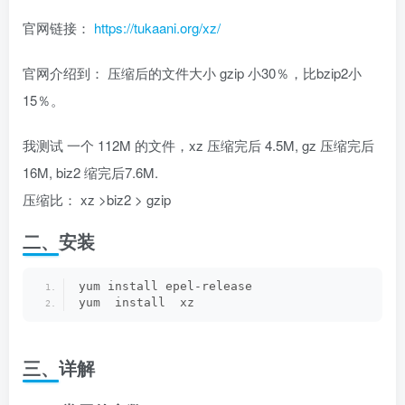
官网链接：
https://tukaani.org/xz/
官网介绍到： 压缩后的文件大小 gzip 小30％，比bzip2小
15％。
我测试 一个 112M 的文件，xz 压缩完后 4.5M, gz 压缩完后
16M, biz2 缩完后7.6M.
压缩比： xz >biz2 > gzip
二、安装
yum install epel-release
yum  install  xz 
三、详解