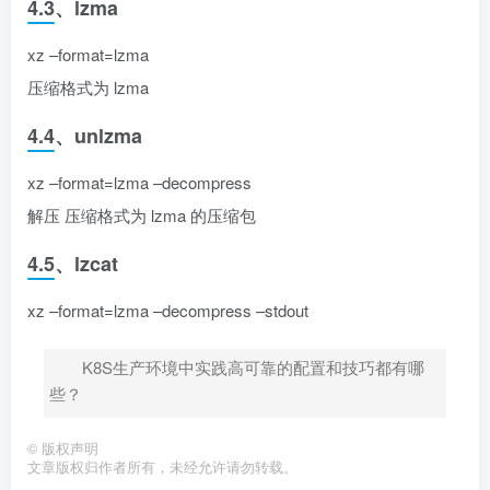
4.3、lzma
xz –format=lzma
压缩格式为 lzma
4.4、unlzma
xz –format=lzma –decompress
解压 压缩格式为 lzma 的压缩包
4.5、lzcat
xz –format=lzma –decompress –stdout
K8S生产环境中实践高可靠的配置和技巧都有哪
些？
©
版权声明
文章版权归作者所有，未经允许请勿转载。