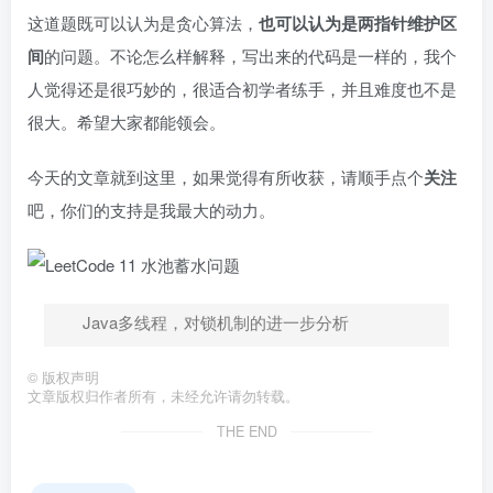
这道题既可以认为是贪心算法，
也可以认为是两指针维护区
间
的问题。不论怎么样解释，写出来的代码是一样的，我个
人觉得还是很巧妙的，很适合初学者练手，并且难度也不是
很大。希望大家都能领会。
今天的文章就到这里，如果觉得有所收获，请顺手点个
关注
吧，你们的支持是我最大的动力。
Java多线程，对锁机制的进一步分析
©
版权声明
文章版权归作者所有，未经允许请勿转载。
THE END