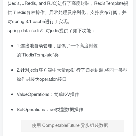
(Jedis, JRedis, and RJC)进行了高度封装，RedisTemplate提
供了redis各种操作、异常处理及序列化，支持发布订阅，并
对spring 3.1 cache进行了实现。
spring-data-redis针对jedis提供了如下功能：
1.连接池自动管理，提供了一个高度封装
的“RedisTemplate”类
2.针对jedis客户端中大量api进行了归类封装,将同一类型
操作封装为operation接口
ValueOperations：简单K-V操作
SetOperations：set类型数据操作
使用 CompletableFuture 异步组装数据