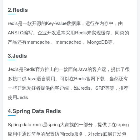
2.Redis
redis是一款开源的Key-Value数据库，运行在内存中，由
ANSI C编写。企业开发通常采用Redis来实现缓存。同类的
产品还有memcache 、memcached 、MongoDB等。
3.Jedis
Jedis是Redis官方推出的一款面向Java的客户端，提供了很
多接口供Java语言调用。可以在Redis官网下载，当然还有
一些开源爱好者提供的客户端，如Jredis、SRP等等，推荐
使用Jedis
4.Spring Data Redis
Spring-data-redis是spring大家族的一部分，提供了在srping
应用中通过简单的配置访问redis服务，对reids底层开发包