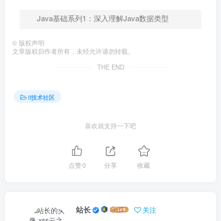
Java基础系列1：深入理解Java数据类型
©
版权声明
文章版权归作者所有，未经允许请勿转载。
THE END
it技术社区
喜欢就支持一下吧
点赞
0
分享
收藏
站长
关注