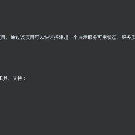
页项目。通过该项目可以快速搭建起一个展示服务可用状态、服务
t 的工具。支持：