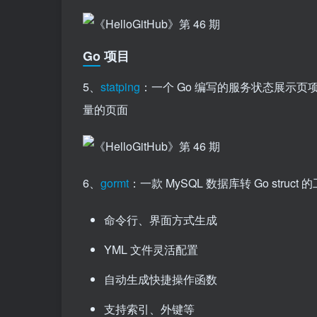
Go 项目
5、
statping
：一个 Go 编写的服务状态展示
量的页面
6、
gormt
：一款 MySQL 数据库转 Go struc
命令行、界面方式生成
YML 文件灵活配置
自动生成快捷操作函数
支持索引、外键等