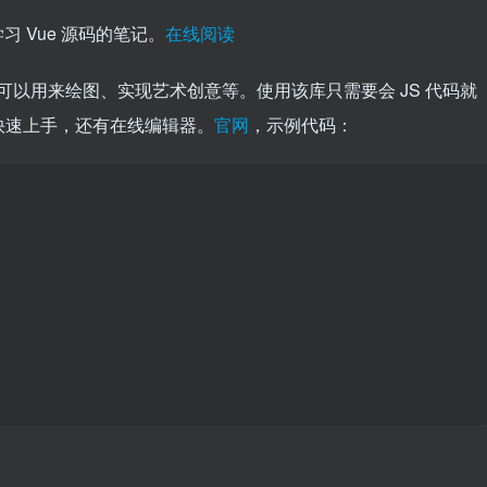
习 Vue 源码的笔记。
在线阅读
程式库，可以用来绘图、实现艺术创意等。使用该库只需要会 JS 代码就
快速上手，还有在线编辑器。
官网
，示例代码：
;