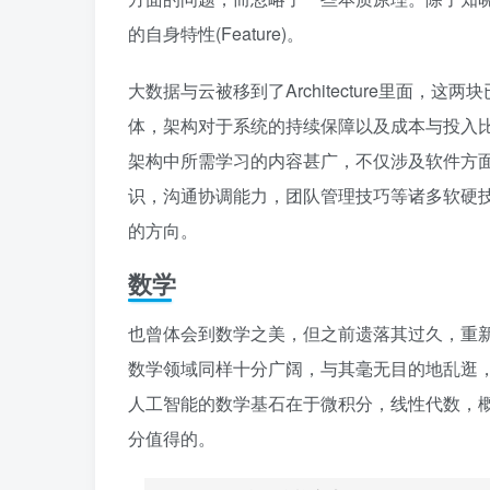
的自身特性(Feature)。
大数据与云被移到了Architecture里面
体，架构对于系统的持续保障以及成本与投入比(
架构中所需学习的内容甚广，不仅涉及软件方
识，沟通协调能力，团队管理技巧等诸多软硬
的方向。
数学
也曾体会到数学之美，但之前遗落其过久，重
数学领域同样十分广阔，与其毫无目的地乱逛
人工智能的数学基石在于微积分，线性代数，
分值得的。