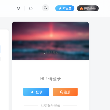
写文章
开通会员
Hi！请登录
登录
注册
社交账号登录