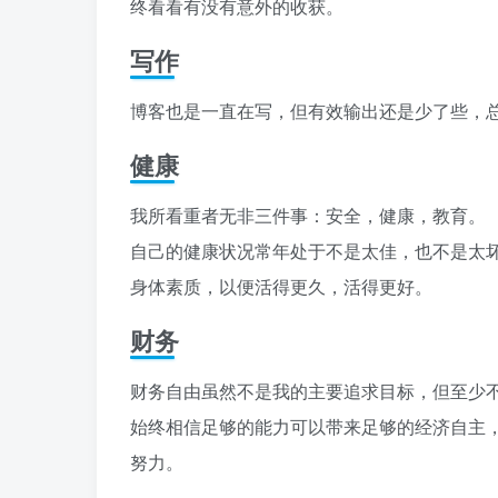
终看看有没有意外的收获。
写作
博客也是一直在写，但有效输出还是少了些，
健康
我所看重者无非三件事：安全，健康，教育。
自己的健康状况常年处于不是太佳，也不是太
身体素质，以便活得更久，活得更好。
财务
财务自由虽然不是我的主要追求目标，但至少
始终相信足够的能力可以带来足够的经济自主
努力。