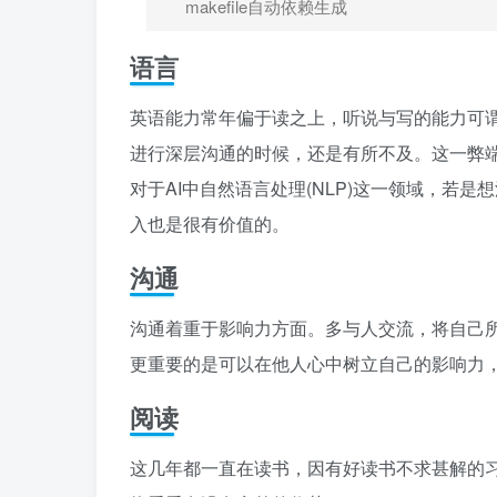
makefile自动依赖生成
语言
英语能力常年偏于读之上，听说与写的能力可
进行深层沟通的时候，还是有所不及。这一弊
对于AI中自然语言处理(NLP)这一领域，若
入也是很有价值的。
沟通
沟通着重于影响力方面。多与人交流，将自己
更重要的是可以在他人心中树立自己的影响力
阅读
这几年都一直在读书，因有好读书不求甚解的