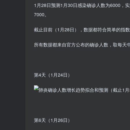
​1月28日预测1月30日感染确诊人数为6000，实
7000。
截止目前（1月28日），数据都符合简单的指
所有数据都来自官方公布的确诊人数，取每天中
第4天（1月24日）
第6天（1月26日）