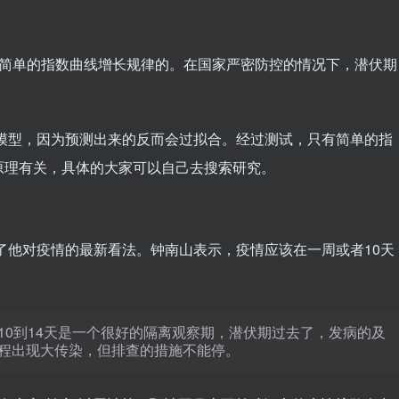
合简单的指数曲线增长规律的。在国家严密防控的情况下，潜伏期
模型，因为预测出来的反而会过拟合。经过测试，只有简单的指
原理有关，具体的大家可以自己去搜索研究。
谈了他对疫情的最新看法。钟南山表示，疫情应该在一周或者10天
10到14天是一个很好的隔离观察期，潜伏期过去了，发病的及
程出现大传染，但排查的措施不能停。