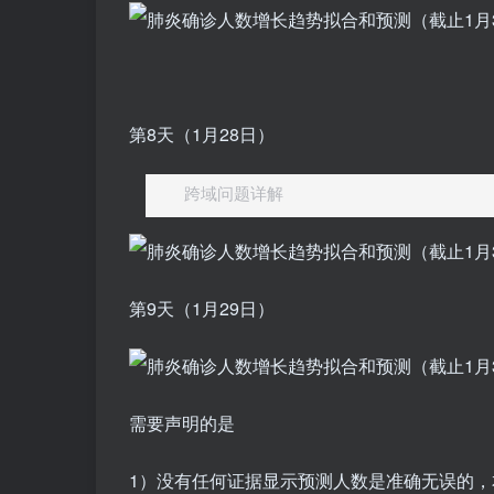
第8天（1月28日）
跨域问题详解
第9天（1月29日）
需要声明的是
1）没有任何证据显示预测人数是准确无误的