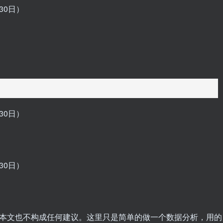
，本文也不构成任何建议。这里只是简单的做一个数据分析，用的