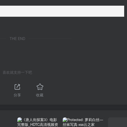
THE END
喜欢就支持一下吧
分享
收藏