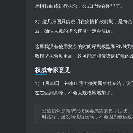
是指数曲线进行拟合，公式已经在图里了。
2）这几张图只能说明在疫情扩散前期，是符
后，确认人数的增长速度一定会放缓。
这里我没有使用复杂的时间序列模型和RNN类
数模型拟合度更高，这可能是和传染病扩散的
权威专家意见
1）1月28日，钟南山院士接受新华社专访，
左右达到高峰，不会大规模地增加了。
发热仍然是新型冠状病毒感染的典型症状。
时治疗，没发病也就没病，不会因为春运返