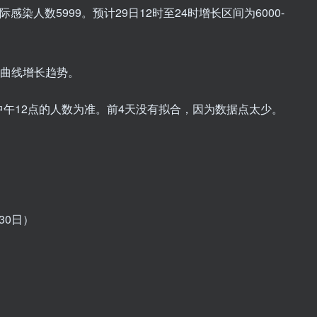
际感染人数5999。预计29日12时至24时增长区间为6000-
数曲线增长趋势。
午12点的人数为准。前4天没有拟合，因为数据点太少。