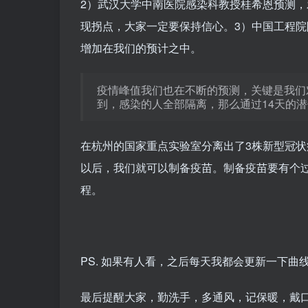
2）武汉大学中南医院感染科教授桂希恩预测，
现拐点，大家一定要保持信心。3）中国工程
增加在我们的预计之中。
疫情峰值我们也在不断的预测，关键是我们
到，感染的人全部隔离，那么通过14天的
在杭州的国家重点实验室分离出了3株新型冠
以后，我们就可以制备疫苗。制备疫苗要有个
程。
PS. 如果有人看，之后每天我都会更新一下
最后提醒大家，勤洗手，多通风，记保暖，戴