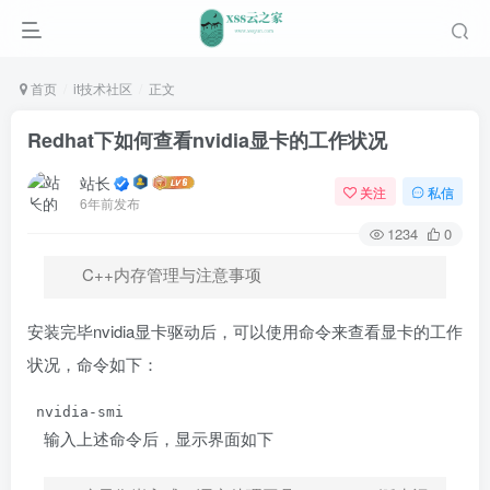
首页
it技术社区
正文
Redhat下如何查看nvidia显卡的工作状况
站长
关注
私信
6年前发布
1234
0
C++内存管理与注意事项
安装完毕nvidia显卡驱动后，可以使用命令来查看显卡的工作
状况，命令如下：
输入上述命令后，显示界面如下