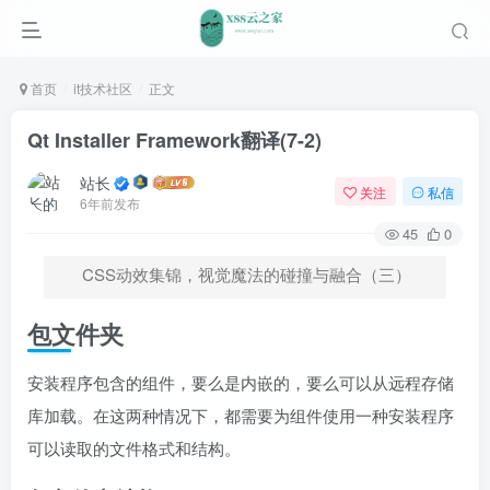
首页
it技术社区
正文
Qt Installer Framework翻译(7-2)
站长
关注
私信
6年前发布
45
0
CSS动效集锦，视觉魔法的碰撞与融合（三）
包文件夹
安装程序包含的组件，要么是内嵌的，要么可以从远程存储
库加载。在这两种情况下，都需要为组件使用一种安装程序
可以读取的文件格式和结构。