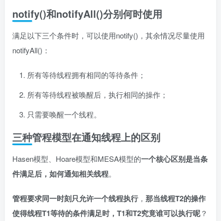
notify()和notifyAll()分别何时使用
满足以下三个条件时，可以使用notify()，其余情况尽量使用
notifyAll()：
所有等待线程拥有相同的等待条件；
所有等待线程被唤醒后，执行相同的操作；
只需要唤醒一个线程。
三种管程模型在通知线程上的区别
Hasen模型、Hoare模型和MESA模型的
一个核心区别是当条
件满足后，如何通知相关线程
。
管程要求同一时刻只允许一个线程执行
，
那当线程T2的操作
使得线程T1等待的条件满足时，T1和T2究竟谁可以执行呢
？