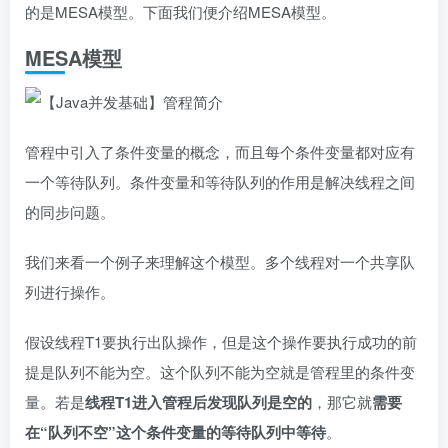
的是MESA模型。下面我们便介绍MESA模型。
MESA模型
管程中引入了条件变量的概念，而且每个条件变量都对应有
一个等待队列。条件变量和等待队列的作用是解决线程之间
的同步问题。
我们来看一个例子来理解这个模型。多个线程对一个共享队
列进行操作。
假设线程T1要执行出队操作，但是这个操作要执行成功的前
提是队列不能为空。这个队列不能为空就是管程里的条件变
量。若是
线程T1进入管程后发现队列是空的
，那它就
需要
在“队列不空”这个条件变量的等待队列中等待
。