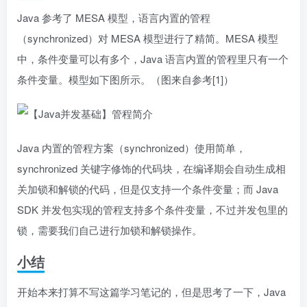
Java 参考了 MESA 模型，语言内置的管程
（synchronized）对 MESA 模型进行了精简。MESA 模型
中，条件变量可以有多个，Java 语言内置的管程里只有一个
条件变量。模型如下图所示。（图来自参考[1]）
Java 内置的管程方案（synchronized）使用简单，
synchronized 关键字修饰的代码块，在编译期会自动生成相
关加锁和解锁的代码，但是仅支持一个条件变量；而 Java
SDK 并发包实现的管程支持多个条件变量，不过并发包里的
锁，需要我们自己进行加锁和解锁操作。
小结
开始本来打算不写这篇学习笔记的，但是思考了一下，Java