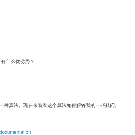
？
各有什么优劣势？
一种算法。现在来看看这个算法如何解答我的一些疑问。
 documentation