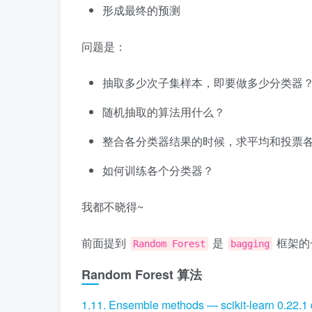
形成最终的预测
问题是：
抽取多少次子集样本，即要做多少分类器
随机抽取的算法用什么？
整合各分类器结果的时候，求平均和投票
如何训练各个分类器？
我都不晓得~
前面提到
是
框架的
Random Forest
bagging
Random Forest 算法
1.11. Ensemble methods — scikit-learn 0.22.1