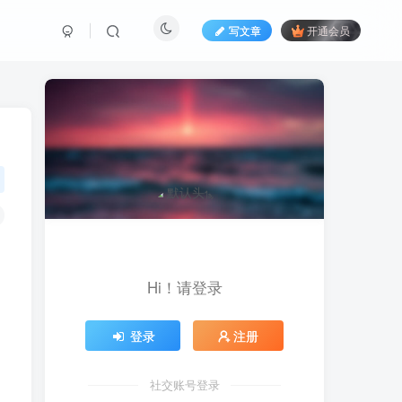
写文章
开通会员
Hi！请登录
登录
注册
社交账号登录