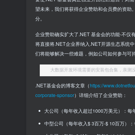
望未来，我们将获得企业赞助和会员费的资助。
分。
企业赞助确实扩大了.NET 基金会的功能-不
将直接将.NET企业界纳入.NET开源生态系
们将能够解决一些难题，例如公司如何参与可
大数据开发环境需要的安装包合集，亲测
.NET基金会的博客文章（
https://www.dotnetfo
corporate-sponsor
）详细介绍了企业赞助：
大公司（每年收入超过1000万美元）：每年5
中型公司（每年收入$ 3百万-$ 10百万）：每年