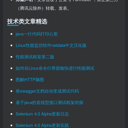
（腾讯云除外）转载、发表。
技术类文章精选
java一行代码打印心形
Linux性能监控软件netdata中文汉化版
性能测试框架第二版
如何在Linux命令行界面愉快进行性能测试
图解HTTP脑图
将swagger文档自动变成测试代码
基于java的直线型接口测试框架初探
Selenium 4.0 Alpha更新日志
Selenium 4.0 Alpha更新实践