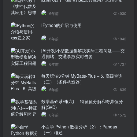
6年前
4030
IPython的介绍与使用
6年前
1942
[AI开发]小型数据集解决实际工程问题——交
通拥堵、交通事故实时告警
6年前
1737
每天玩转3分钟 MyBatis-Plus – 5. 高级查询
（三）（条件构造器）
6年前
1639
数学基础系列(六)—-特征值分解和奇异值分
解(SVD)
6年前
1572
小白学 Python 数据分析（2）：Pandas
（一）概述