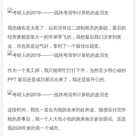
我也确实是太菜了，以前没有过二进制相关的基础，最后的
结营赛都是靠大一的学弟带飞的，虽然最后我们没拿到奖
金，但也算是运气好，拿到了一个最佳出题奖。
作为一个美工师，我只能帮忙打打下手，当然至少用心做的
PPT 最后还是成功展示出来了，我还是挺开心的。
这段时间，我也一直在为我的未来到处奔波。随便应付完学
校的差事后，我一个人大包小包的跑来南京参加面试。这是
我2020年来的第一个城市。