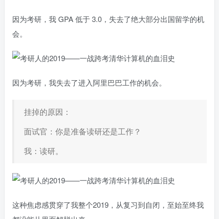
因为考研，我 GPA 低于 3.0，失去了绝大部分出国留学的机
会。
因为考研，我失去了进入阿里巴巴工作的机会。
挂掉的原因：
面试官：你是准备读研还是工作？
我：读研。
这种焦虑感贯穿了我整个2019，从复习到自闭，至始至终我