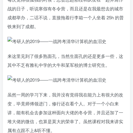
战的日子，听说寒假有冬令营，而且还是在我最想去的城市
成都举办，二话不说，直接拖着行李箱一个人坐着 25h 的普
铁来到了成都。
来这里见到了很多熟面孔，当然生面孔的还是更多一些，这
其中不乏有雅礼中学的大牛和某军校的博士研究生。
虽然一周的学习下来，我并没有觉得我在能力上有很大的改
变，毕竟师傅领进门，修行还在看个人。对于一个小白来
讲，能有机会去参加这种面向大佬的冬令营，并且还加了一
堆大佬的微信，也算是莫大的荣幸了。虽然课程对我来讲实
属有点跟不上&听不懂。