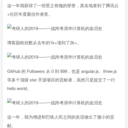
这一年我获得了一些受之有愧的荣誉，莫名地拿到了腾讯云
+社区年度最佳作者奖。
博客园粉丝数从去年的1k+涨到了2k+。
GitHub 的 Followers 从 0 到 899，也是 angular.js、three.js
等多个顶级 star 开源项目的贡献者，虽然只是提交了一行
hello world。
这一年，我为增进和巴铁人民之间的友谊做出了微小的贡
献。