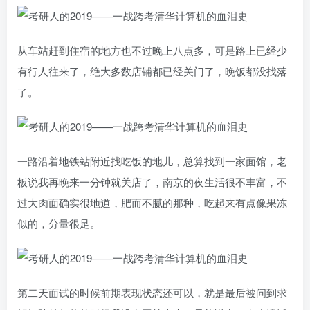
从车站赶到住宿的地方也不过晚上八点多，可是路上已经少
有行人往来了，绝大多数店铺都已经关门了，晚饭都没找落
了。
一路沿着地铁站附近找吃饭的地儿，总算找到一家面馆，老
板说我再晚来一分钟就关店了，南京的夜生活很不丰富，不
过大肉面确实很地道，肥而不腻的那种，吃起来有点像果冻
似的，分量很足。
第二天面试的时候前期表现状态还可以，就是最后被问到求