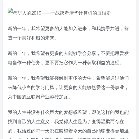
新的一年，我希望更多的人能加入进来，和我携手共进，营
造一个美好和谐的未来。
新的一年，我希望有更多的人能够学会分享，不要把用爱发
电当作一种任务，更不要把它作为一种获取利益的途径。
新的一年，我希望我能接触到更多的大牛，希望能通过他们
来降低小白的学习门槛，让更多的人能够热爱这一份事业，
为中国的互联网产业添砖加瓦。
我的人生并没有什么巨大的梦想或希望，即使这样的我也能
找到自己的人生意义，我觉得人生是为了变得温柔而存在
的，我活过的每一天都在盼望着今天的自己能够变得更加温