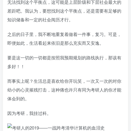
无法找到这个平衡点，这可能是上层阶级和下层社会最大的
差距吧。我认为，要想找到这个平衡点，还是需要有足够的
知识储备和一定的社会阅历才行。
之后的日子里，我不断地重复着做着一件事，复习。可是，
即便如此，生活看起来依旧是那么充实而又安逸。
要是这一切的一切都是按照我预期规划的路线执行，那该有
多好！！
而事实上呢？生活总是喜欢给你开玩笑，一次又一次的对你
幼小的心灵摧残打击，这种痛也许只有同为考研人的你才能
体会到的。
因为考研，我挂过科。