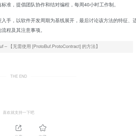
标准，提倡团队协作和结对编程，每周40小时工作制。
入手，以软件开发周期为基线展开，最后讨论该方法的特征、
的流程及其注意事项。
– 【无需使用 [ProtoBuf.ProtoContract] 的方法】
THE END
喜欢就支持一下吧