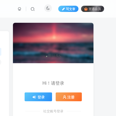
写文章
开通会员
Hi！请登录
登录
注册
社交账号登录