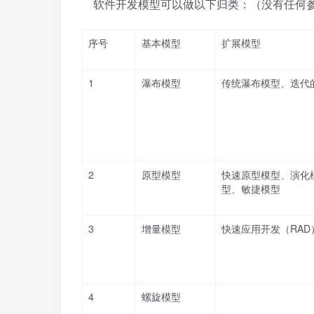
软件开发模型可以做以下归类：（没有任何
序号
基本模型
扩展模型
1
瀑布模型
传统瀑布模型、迭代
2
原型模型
快速原型模型、演化
型、敏捷模型
3
增量模型
快速应用开发（RAD
4
螺旋模型