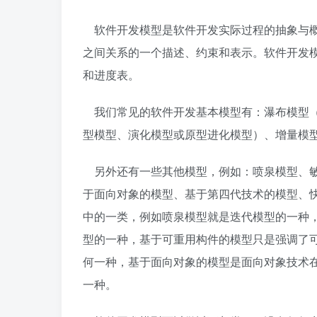
软件开发模型是软件开发实际过程的抽象与概
之间关系的一个描述、约束和表示。软件开发
和进度表。
我们常见的软件开发基本模型有：瀑布模型（
型模型、演化模型或原型进化模型）、增量模
另外还有一些其他模型，例如：喷泉模型、敏
于面向对象的模型、基于第四代技术的模型、快
中的一类，例如喷泉模型就是迭代模型的一种
型的一种，基于可重用构件的模型只是强调了
何一种，基于面向对象的模型是面向对象技术在
一种。