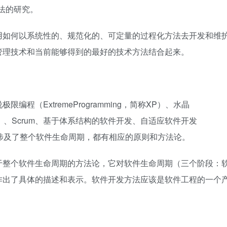
法的研究。
用如何以系统性的、规范化的、可定量的过程化方法去开发和维
管理技术和当前能够得到的最好的技术方法结合起来。
（ExtremeProgramming，简称XP）、水晶
DM）、Scrum、基于体系结构的软件开发、自适应软件开发
涉及了整个软件生命周期，都有相应的原则和方法论。
整个软件生命周期的方法论，它对软件生命周期（三个阶段：
作出了具体的描述和表示。软件开发方法应该是软件工程的一个