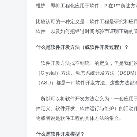
维护，即将工程化应用于软件；2.在1中所述方
比较认可的一种定义是：软件工程是研究和应
软件，以及如何把经过时间考验而证明正确的
什么是软件开发方法（或软件开发过程）？
软件开发方法找不到统一的定义，但是我们说极限编程
（Crystal）方法、动态系统开发方法（DS
（ASD）都是一种软件开发方法。这些方法都
所以可以将软件开发方法定义为：一套应用于
件定义、软件开发、软件运行与维护）的活动
物或者说是软件工程的具体方法的集合。
什么是软件开发模型？