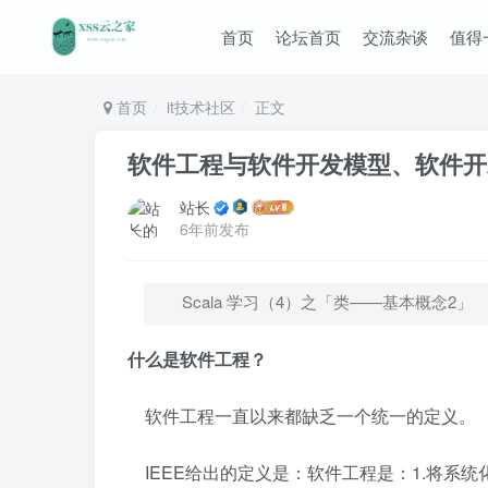
首页
论坛首页
交流杂谈
值得
首页
it技术社区
正文
软件工程与软件开发模型、软件开
站长
6年前发布
Scala 学习（4）之「类——基本概念2」
什么是软件工程？
软件工程一直以来都缺乏一个统一的定义。
IEEE给出的定义是：软件工程是：1.将系