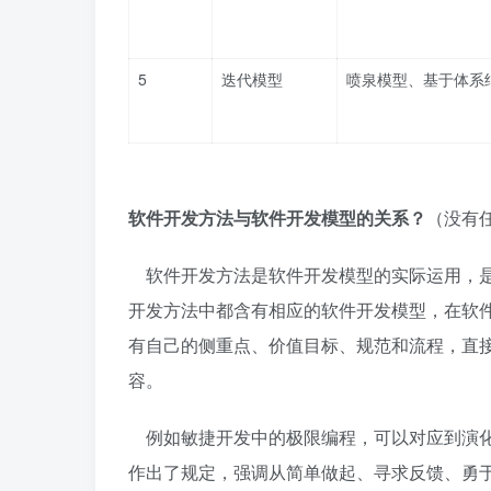
5
迭代模型
喷泉模型、基于体系
软件开发方法与软件开发模型的关系？
（没有
软件开发方法是软件开发模型的实际运用，是
开发方法中都含有相应的软件开发模型，在软
有自己的侧重点、价值目标、规范和流程，直
容。
例如敏捷开发中的极限编程，可以对应到演化
作出了规定，强调从简单做起、寻求反馈、勇