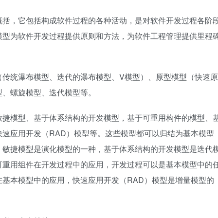
括，它包括构成软件过程的各种活动，是对软件开发过程各阶
模型为软件开发过程提供原则和方法，为软件工程管理提供里程
传统瀑布模型、迭代的瀑布模型、V模型）、原型模型（快速原
型、螺旋模型、迭代模型等。
捷模型、基于体系结构的开发模型，基于可重用构件的模型、
速应用开发（RAD）模型等。这些模型都可以归结为基本模型
，敏捷模型是演化模型的一种，基于体系结构的开发模型是迭代
可重用组件在开发过程中的应用，开发过程可以是基本模型中的
基本模型中的应用，快速应用开发（RAD）模型是增量模型的