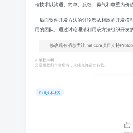
程技术以沟通、简单、反馈、勇气和尊重为价值
后面软件开发方法的讨论都从相应的开发模型
用的团队。通过讨论理清利用该方法组织开发
修改现有消息类让.net core项目支持Protobuf 
©
版权声明
文章版权归作者所有，未经允许请勿转载。
it技术社区