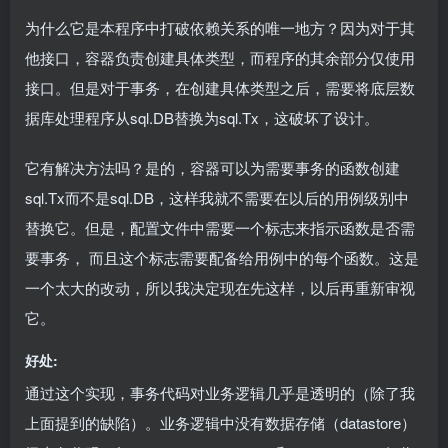
为什么它是本程序中打破依赖关系的唯一地方？因为对于其
他接口，容器负责创建具体类型，而程序的其余部分仅使用
接口。但是对于事务，在创建具体类型之后，需要将底层数
据库处理程序从sql.DB替换为sql.Tx，这破坏了设计。
它有解决方法吗？是的，容器可以为需要事务的函数创建
sql.Tx而不是sql.DB，这样我就不需要在以后的用例级别中
替换它。但是，配置文件中需要一个标志来指示函数是否需
要事务， 而且这个标志需要配备给用例中的每个函数。这是
一个太大的改动，所以我决定现在先这样，以后再重新审视
它。
好处:
通过这个实现，事务代码对业务逻辑几乎是透明的（除了我
上面提到的缺陷）。业务逻辑中没有数据存储（datastore）