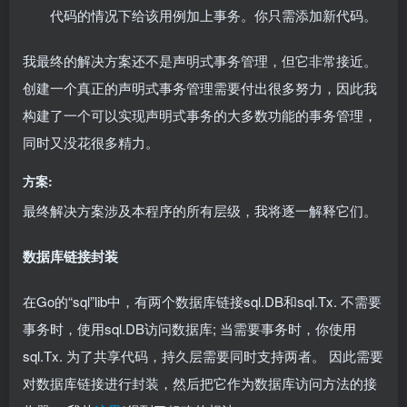
代码的情况下给该用例加上事务。你只需添加新代码。
我最终的解决方案还不是声明式事务管理，但它非常接近。
创建一个真正的声明式事务管理需要付出很多努力，因此我
构建了一个可以实现声明式事务的大多数功能的事务管理，
同时又没花很多精力。
方案:
最终解决方案涉及本程序的所有层级，我将逐一解释它们。
数据库链接封装
在Go的“sql”lib中，有两个数据库链接sql.DB和sql.Tx. 不需要
事务时，使用sql.DB访问数据库; 当需要事务时，你使用
sql.Tx. 为了共享代码，持久层需要同时支持两者。 因此需要
对数据库链接进行封装，然后把它作为数据库访问方法的接