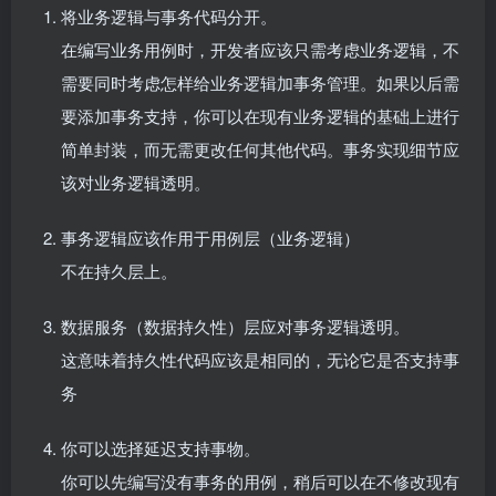
将业务逻辑与事务代码分开。
在编写业务用例时，开发者应该只需考虑业务逻辑，不
需要同时考虑怎样给业务逻辑加事务管理。如果以后需
要添加事务支持，你可以在现有业务逻辑的基础上进行
简单封装，而无需更改任何其他代码。事务实现细节应
该对业务逻辑透明。
事务逻辑应该作用于用例层（业务逻辑）
不在持久层上。
数据服务（数据持久性）层应对事务逻辑透明。
这意味着持久性代码应该是相同的，无论它是否支持事
务
你可以选择延迟支持事物。
你可以先编写没有事务的用例，稍后可以在不修改现有