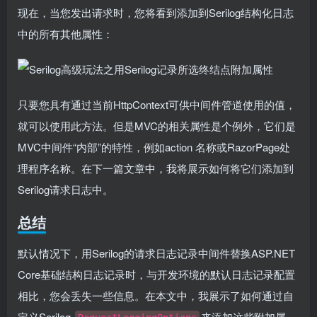
现在，当您发出请求时，您将看到添加到Serilog结构化日志
中的所有其他属性：
只要您具有通过当前HttpContext可供中间件管道使用的值，
就可以使用此方法。但是MVC的相关属性是个例外，它们是
MVC中间件“内部”的特性，例如action 名称或RazorPage处
理程序名称。在下一篇文章中，我将展示如何将它们添加到
Serilog请求日志中。
总结
默认情况下，用Serilog的请求日志记录中间件替换ASP.NET
Core基础结构日志记录时，与开发环境的默认日志记录配置
相比，您会丢失一些信息。在本文中，我展示了如何通过自
定义Serilog
来添加这些附加属