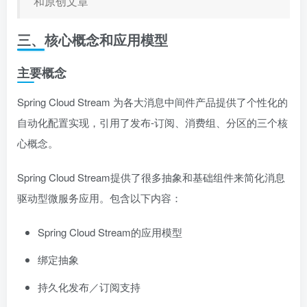
和原创文章
三、核心概念和应用模型
主要概念
Spring Cloud Stream 为各大消息中间件产品提供了个性化的
自动化配置实现，引用了发布-订阅、消费组、分区的三个核
心概念。
Spring Cloud Stream提供了很多抽象和基础组件来简化消息
驱动型微服务应用。包含以下内容：
Spring Cloud Stream的应用模型
绑定抽象
持久化发布／订阅支持