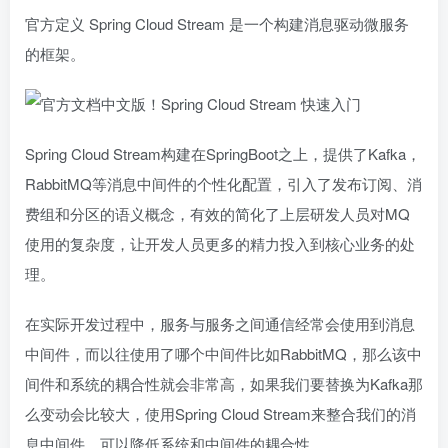
官方定义 Spring Cloud Stream 是一个构建消息驱动微服务
的框架。
Spring Cloud Stream构建在SpringBoot之上，提供了Kafka，
RabbitMQ等消息中间件的个性化配置，引入了发布订阅、消
费组和分区的语义概念，有效的简化了上层研发人员对MQ
使用的复杂度，让开发人员更多的精力投入到核心业务的处
理。
在实际开发过程中，服务与服务之间通信经常会使用到消息
中间件，而以往使用了哪个中间件比如RabbitMQ，那么该中
间件和系统的耦合性就会非常高，如果我们要替换为Kafka那
么变动会比较大，使用Spring Cloud Stream来整合我们的消
息中间件，可以降低系统和中间件的耦合性。