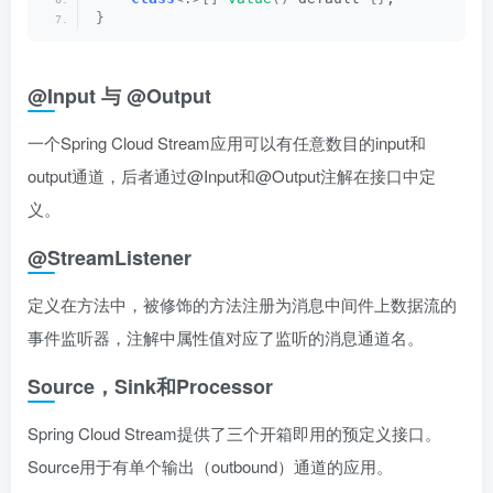
}
@Input 与 @Output
一个Spring Cloud Stream应用可以有任意数目的input和
output通道，后者通过@Input和@Output注解在接口中定
义。
@StreamListener
定义在方法中，被修饰的方法注册为消息中间件上数据流的
事件监听器，注解中属性值对应了监听的消息通道名。
Source，Sink和Processor
Spring Cloud Stream提供了三个开箱即用的预定义接口。
Source用于有单个输出（outbound）通道的应用。