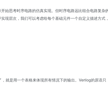
开始思考时序电路的仿真实现。但时序电路远比组合电路复杂
序实现层次，我们可以考虑给每个基础元件一个自定义描述方式
，就是用一个表格来体现所有情况下的输出。Verilog的原语只