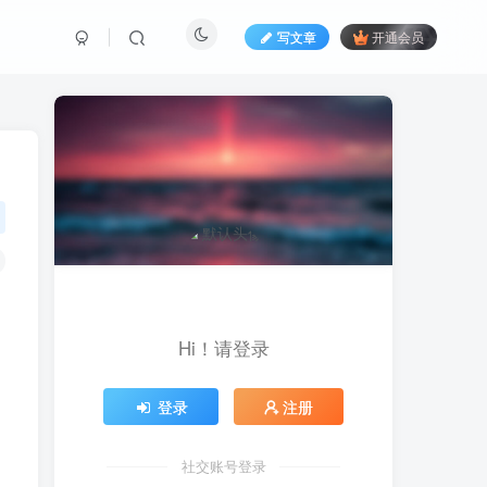
写文章
开通会员
Hi！请登录
登录
注册
社交账号登录