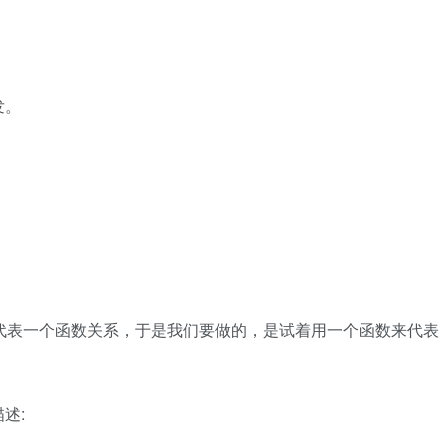
发。
来代表一个函数关系，于是我们要做的，是试着用一个函数来代表
述: