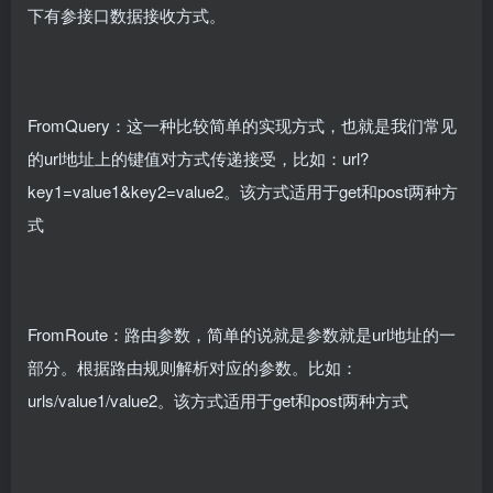
下有参接口数据接收方式。
FromQuery：这一种比较简单的实现方式，也就是我们常见
的url地址上的键值对方式传递接受，比如：url?
key1=value1&key2=value2。该方式适用于get和post两种方
式
FromRoute：路由参数，简单的说就是参数就是url地址的一
部分。根据路由规则解析对应的参数。比如：
urls/value1/value2。该方式适用于get和post两种方式