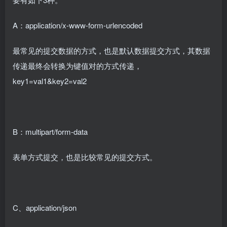
A：application/x-www-form-urlencoded
最常见的提交数据的方式，也是默认数据提交方式，其数据
传递最终会转换为键值对的方式传递，
key1=val1&key2=val2
B：multipart/form-data
表单方式提交，也是比较常见的提交方式。
C、application/json