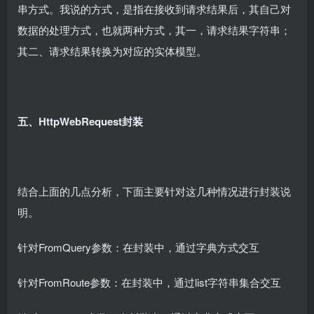
串方式。我说的方式，是指在接收到请求结果后，其自己对
数据的处理方式，也就两种方式，其一，请求结果字符串；
其二、请求结果转换为对应的实体模型。
五、HttpWebRequest封装
结合上面的几点分析，下面主要针对这几种情况进行封装说
明。
针对FromQuery参数：在封装中，通过字典方式交互
针对FromRoute参数：在封装中，通过list字符串集合交互