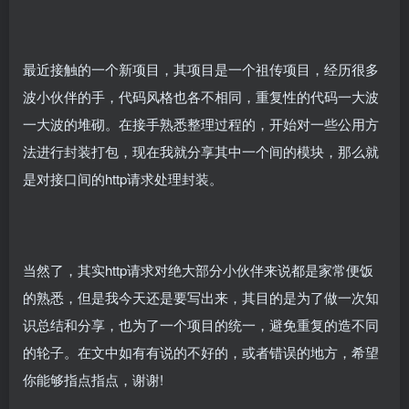
最近接触的一个新项目，其项目是一个祖传项目，经历很多
波小伙伴的手，代码风格也各不相同，重复性的代码一大波
一大波的堆砌。在接手熟悉整理过程的，开始对一些公用方
法进行封装打包，现在我就分享其中一个间的模块，那么就
是对接口间的http请求处理封装。
当然了，其实http请求对绝大部分小伙伴来说都是家常便饭
的熟悉，但是我今天还是要写出来，其目的是为了做一次知
识总结和分享，也为了一个项目的统一，避免重复的造不同
的轮子。在文中如有有说的不好的，或者错误的地方，希望
你能够指点指点，谢谢!