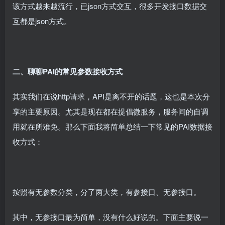
该方式越来越流行，已json方式交互，很多开发接口数据交
互都是json方式。
二、聊聊PAI的常见参数接收方式
其实我们在说http请求，API是离不开的话题，这也是本次分
享的主要原因。尤其是现在都在提倡微服务，服务间的自调
用就在所难免。那么下面我将简单总结一下常见的PAI数据接
收方式：
按照有无参数分类，分了两大类，有参接口、无参接口。
其中，无参接口最为简单，没有什么好说的。下面主要说一