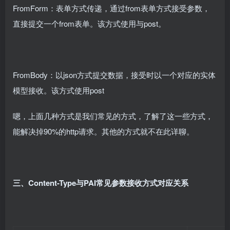
FromForm：表单方式传递，通过from表单方式接受参数，
直接提交一个from表单。该方式使用与post。
FromBody：以json方式提交数据，接受时以一个对应的实体
模型接收。该方式使用post
嗯，上面几种方式是我们常见的方式，了解了这一些方式，
能解决掉90%的http请求。其他的方式就不在此详聊。
三、Content-Type与PAI常见参数接收方式对应关系