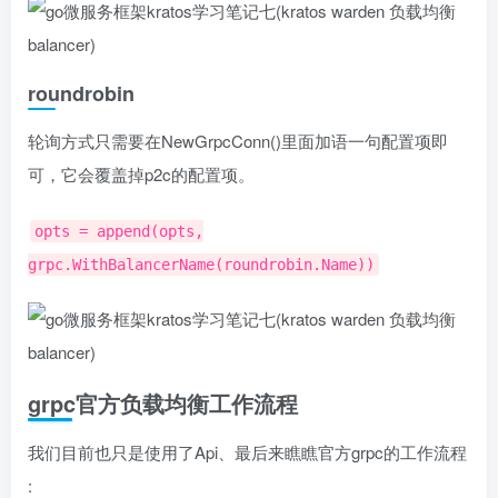
roundrobin
轮询方式只需要在NewGrpcConn()里面加语一句配置项即
可，它会覆盖掉p2c的配置项。
opts = append(opts,
grpc.WithBalancerName(roundrobin.Name))
grpc官方负载均衡工作流程
我们目前也只是使用了Api、最后来瞧瞧官方grpc的工作流程
: