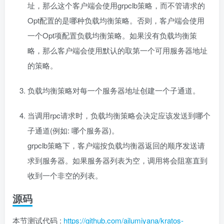
址，那么这个客户端会使用grpclb策略，而不管请求的
Opt配置的是哪种负载均衡策略。否则，客户端会使用
一个Opt项配置负载均衡策略。如果没有负载均衡策
略，那么客户端会使用默认的取第一个可用服务器地址
的策略。
负载均衡策略对每一个服务器地址创建一个子通道。
当调用rpc请求时，负载均衡策略会决定应该发送到哪个
子通道(例如: 哪个服务器)。
grpclb策略下，客户端按负载均衡器返回的顺序发送请
求到服务器。如果服务器列表为空，调用将会阻塞直到
收到一个非空的列表。
源码
本节测试代码 :
https://github.com/ailumiyana/kratos-