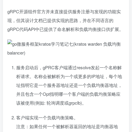
gRPC开源组件官方并未直接提供服务注册与发现的功能实
现，但其设计文档已提供实现的思路，并在不同语言的
gRPC代码API中已提供了命名解析和负载均衡接口供扩展。
服务启动后，gPRC客户端通过resolve发起一个名称解
析请求。名称会被解析为一个或更多的IP地址，每个地
址指明它是一个服务器地址还是一个负载均衡器地址，
并且包含一个Opt指明哪一个客户端的负载均衡策略应
该被使用(例如: 轮询调度或grpclb)。
客户端实现一个负载均衡策略。
注意：如果任何一个被解析器返回的地址是均衡器地