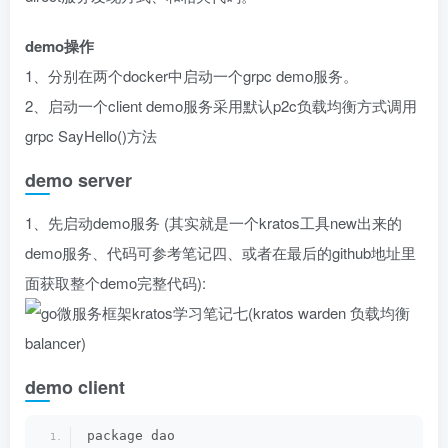
demo操作
1、分别在两个docker中启动一个grpc demo服务。
2、启动一个client demo服务采用默认p2c负载均衡方式调用
grpc SayHello()方法
demo server
1、先启动demo服务 (其实就是一个kratos工具new出来的
demo服务、代码可参考笔记四、或者在最后的github地址里
面获取整个demo完整代码):
demo client
package dao