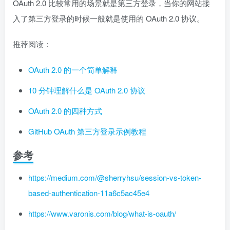
OAuth 2.0 比较常用的场景就是第三方登录，当你的网站接
入了第三方登录的时候一般就是使用的 OAuth 2.0 协议。
推荐阅读：
OAuth 2.0 的一个简单解释
10 分钟理解什么是 OAuth 2.0 协议
OAuth 2.0 的四种方式
GitHub OAuth 第三方登录示例教程
参考
https://medium.com/@sherryhsu/session-vs-token-
based-authentication-11a6c5ac45e4
https://www.varonis.com/blog/what-is-oauth/