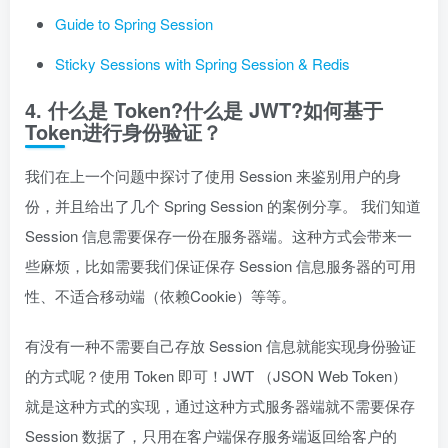
Guide to Spring Session
Sticky Sessions with Spring Session & Redis
4. 什么是 Token?什么是 JWT?如何基于
Token进行身份验证？
我们在上一个问题中探讨了使用 Session 来鉴别用户的身
份，并且给出了几个 Spring Session 的案例分享。 我们知道
Session 信息需要保存一份在服务器端。这种方式会带来一
些麻烦，比如需要我们保证保存 Session 信息服务器的可用
性、不适合移动端（依赖Cookie）等等。
有没有一种不需要自己存放 Session 信息就能实现身份验证
的方式呢？使用 Token 即可！JWT （JSON Web Token）
就是这种方式的实现，通过这种方式服务器端就不需要保存
Session 数据了，只用在客户端保存服务端返回给客户的