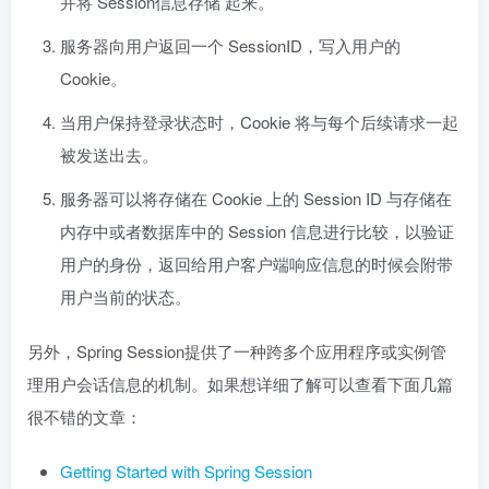
并将 Session信息存储 起来。
服务器向用户返回一个 SessionID，写入用户的
Cookie。
当用户保持登录状态时，Cookie 将与每个后续请求一起
被发送出去。
服务器可以将存储在 Cookie 上的 Session ID 与存储在
内存中或者数据库中的 Session 信息进行比较，以验证
用户的身份，返回给用户客户端响应信息的时候会附带
用户当前的状态。
另外，Spring Session提供了一种跨多个应用程序或实例管
理用户会话信息的机制。如果想详细了解可以查看下面几篇
很不错的文章：
Getting Started with Spring Session