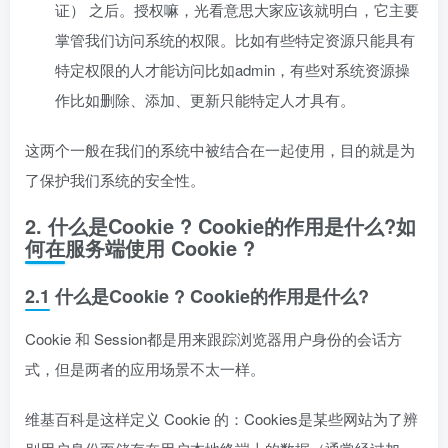
证） 之后。授权嘛，光看意思大家应该就明白，它主要
掌管我们访问系统的权限。比如有些特定资源只能具有
特定权限的人才能访问比如admin，有些对系统资源操
作比如删除、添加、更新只能特定人才具有。
这两个一般在我们的系统中被结合在一起使用，目的就是为
了保护我们系统的安全性。
2. 什么是Cookie ? Cookie的作用是什么?如
何在服务端使用 Cookie ?
2.1 什么是Cookie ? Cookie的作用是什么?
Cookie 和 Session都是用来跟踪浏览器用户身份的会话方
式，但是两者的应用场景不太一样。
维基百科是这样定义 Cookie 的：Cookies是某些网站为了辨