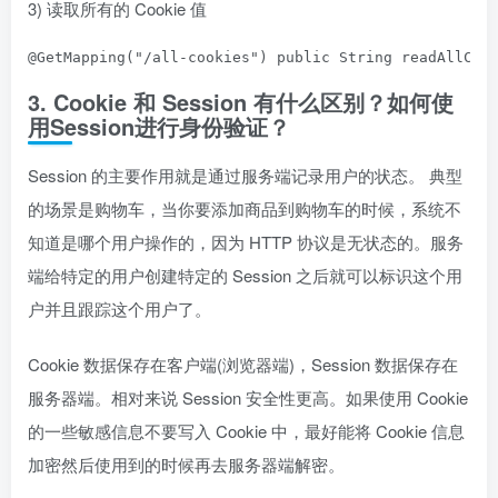
3) 读取所有的 Cookie 值
@GetMapping
(
"/all-cookies"
) 
public 
String 
readAllCoo
3. Cookie 和 Session 有什么区别？如何使
用Session进行身份验证？
Session 的主要作用就是通过服务端记录用户的状态。 典型
的场景是购物车，当你要添加商品到购物车的时候，系统不
知道是哪个用户操作的，因为 HTTP 协议是无状态的。服务
端给特定的用户创建特定的 Session 之后就可以标识这个用
户并且跟踪这个用户了。
Cookie 数据保存在客户端(浏览器端)，Session 数据保存在
服务器端。相对来说 Session 安全性更高。如果使用 Cookie
的一些敏感信息不要写入 Cookie 中，最好能将 Cookie 信息
加密然后使用到的时候再去服务器端解密。