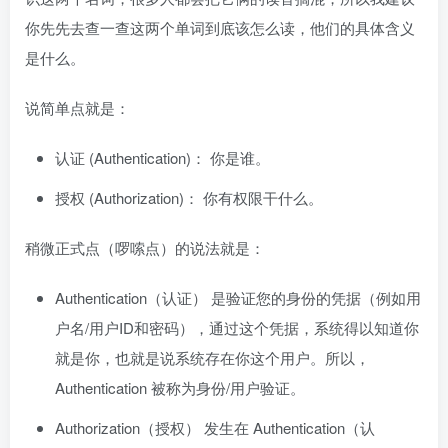
你先先去查一查这两个单词到底该怎么读，他们的具体含义
是什么。
说简单点就是：
认证 (Authentication)： 你是谁。
授权 (Authorization)： 你有权限干什么。
稍微正式点（啰嗦点）的说法就是：
Authentication（认证） 是验证您的身份的凭据（例如用
户名/用户ID和密码），通过这个凭据，系统得以知道你
就是你，也就是说系统存在你这个用户。所以，
Authentication 被称为身份/用户验证。
Authorization（授权） 发生在 Authentication（认