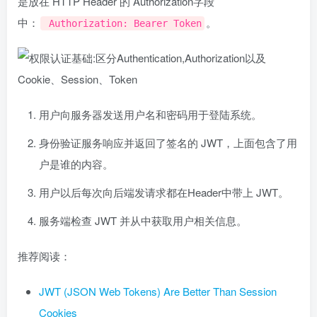
是放在 HTTP Header 的 Authorization字段
中：
。
Authorization: Bearer Token
用户向服务器发送用户名和密码用于登陆系统。
身份验证服务响应并返回了签名的 JWT，上面包含了用
户是谁的内容。
用户以后每次向后端发请求都在Header中带上 JWT。
服务端检查 JWT 并从中获取用户相关信息。
推荐阅读：
JWT (JSON Web Tokens) Are Better Than Session
Cookies