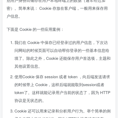
别用户身份而储存在用户本地终端上的数据（通常经过加
密）。简单来说： Cookie 存放在客户端，一般用来保存用
户信息。
下面是 Cookie 的一些应用案例：
我们在 Cookie 中保存已经登录过的用户信息，下次访
问网站的时候页面可以自动帮你登录的一些基本信息给
填了。除此之外，Cookie 还能保存用户首选项，主题和
其他设置信息。
使用Cookie 保存 session 或者 token ，向后端发送请求
的时候带上 Cookie，这样后端就能取到session或者
token了。这样就能记录用户当前的状态了，因为 HTTP
协议是无状态的。
Cookie 还可以用来记录和分析用户行为。举个简单的例