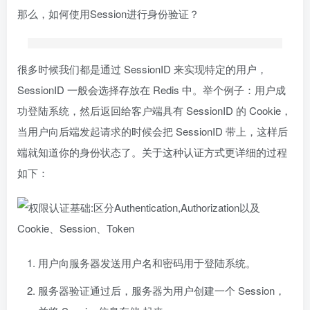
那么，如何使用Session进行身份验证？
很多时候我们都是通过 SessionID 来实现特定的用户，
SessionID 一般会选择存放在 Redis 中。举个例子：用户成
功登陆系统，然后返回给客户端具有 SessionID 的 Cookie，
当用户向后端发起请求的时候会把 SessionID 带上，这样后
端就知道你的身份状态了。关于这种认证方式更详细的过程
如下：
用户向服务器发送用户名和密码用于登陆系统。
服务器验证通过后，服务器为用户创建一个 Session，