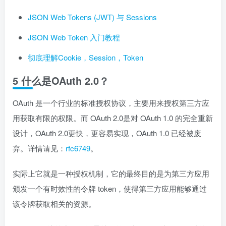
JSON Web Tokens (JWT) 与 Sessions
JSON Web Token 入门教程
彻底理解Cookie，Session，Token
5 什么是OAuth 2.0？
OAuth 是一个行业的标准授权协议，主要用来授权第三方应
用获取有限的权限。而 OAuth 2.0是对 OAuth 1.0 的完全重新
设计，OAuth 2.0更快，更容易实现，OAuth 1.0 已经被废
弃。详情请见：
rfc6749
。
实际上它就是一种授权机制，它的最终目的是为第三方应用
颁发一个有时效性的令牌 token，使得第三方应用能够通过
该令牌获取相关的资源。