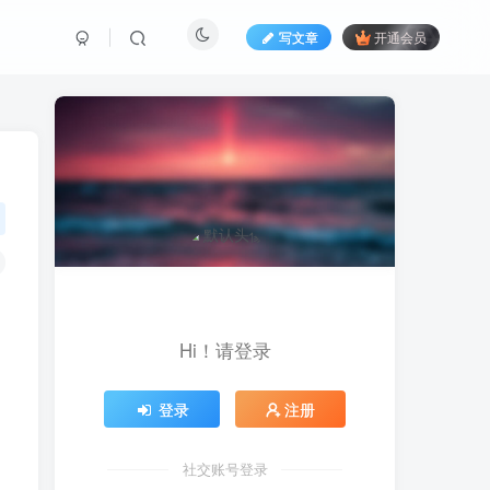
写文章
开通会员
Hi！请登录
登录
注册
社交账号登录