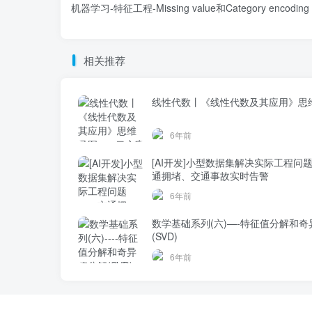
机器学习-特征工程-Missing value和Category encoding
相关推荐
线性代数丨《线性代数及其应用》思
6年前
[AI开发]小型数据集解决实际工程问
通拥堵、交通事故实时告警
6年前
数学基础系列(六)—-特征值分解和奇
(SVD)
6年前