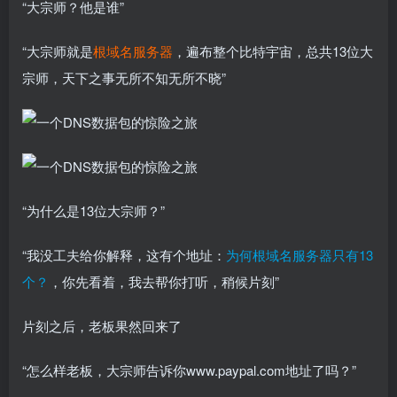
“大宗师？他是谁”
“大宗师就是
根域名服务器
，遍布整个比特宇宙，总共13位大
宗师，天下之事无所不知无所不晓”
“为什么是13位大宗师？”
“我没工夫给你解释，这有个地址：
为何根域名服务器只有13
个？
，你先看着，我去帮你打听，稍候片刻”
片刻之后，老板果然回来了
“怎么样老板，大宗师告诉你www.paypal.com地址了吗？”