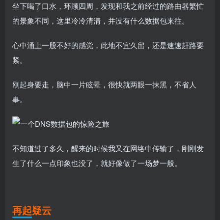
坐下喝了口水，环顾四周，发现和我之前经过的路由器繁忙
的景象不同，这里冷冷清清，并没有什么数据包来往。
心中涌上一股不好的感觉，此地不宜久留，还是速速赶路要
紧。
刚起身要走，脑中一片眩晕，很快就两眼一抹黑，不省人
事。
不知道过了多久，醒来的时候我又在网络中传输了，刚刚发
生了什么一点印象也没了，就好像做了一场梦一般。
再起疑云