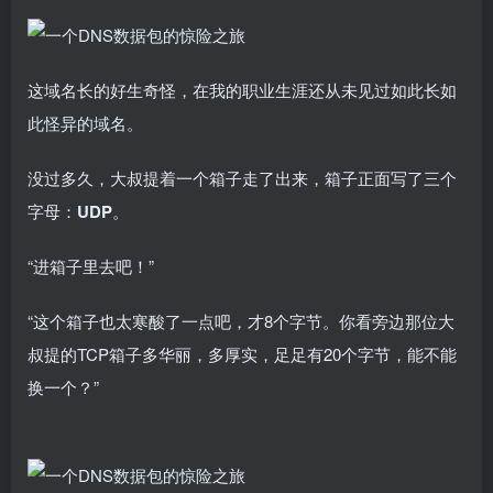
这域名长的好生奇怪，在我的职业生涯还从未见过如此长如
此怪异的域名。
没过多久，大叔提着一个箱子走了出来，箱子正面写了三个
字母：
UDP
。
“进箱子里去吧！”
“这个箱子也太寒酸了一点吧，才8个字节。你看旁边那位大
叔提的TCP箱子多华丽，多厚实，足足有20个字节，能不能
换一个？”