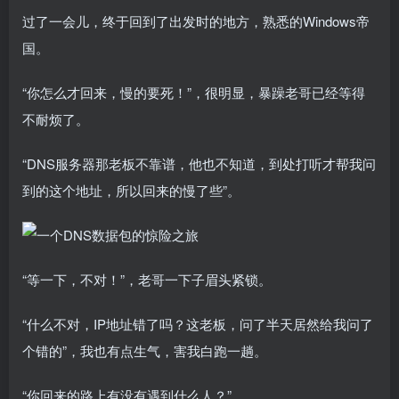
过了一会儿，终于回到了出发时的地方，熟悉的Windows帝
国。
“你怎么才回来，慢的要死！”，很明显，暴躁老哥已经等得
不耐烦了。
“DNS服务器那老板不靠谱，他也不知道，到处打听才帮我问
到的这个地址，所以回来的慢了些”。
“等一下，不对！”，老哥一下子眉头紧锁。
“什么不对，IP地址错了吗？这老板，问了半天居然给我问了
个错的”，我也有点生气，害我白跑一趟。
“你回来的路上有没有遇到什么人？”