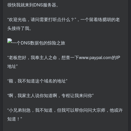
很快我就来到DNS服务器。
“欢迎光临，请问需要打听点什么？”，一个留着络腮胡的老
头接待了我。
“老板您好，我奉主人之命，想查一下www.paypal.com的IP
地址”
“额，我不知道这个域名的地址”
“啊，我家主人说你知道啊，专程让我来问你”
“小兄弟别急，我不知道，但我可以帮你问问大宗师，他或许
知道！”