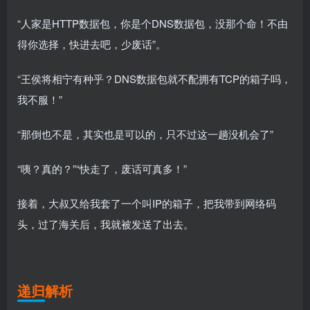
“人家是HTTP数据包，你是个DNS数据包，没那个命！不由
得你选择，快进去吧，少废话”。
“王侯将相宁有种乎？DNS数据包就不配拥有TCP的箱子吗，
我不服！”
“那倒也不是，其实也是可以的，只不过这一趟没机会了”
“咦？真的？”“快走了，废话可真多！”
接着，大叔又给我套了一个叫IP的箱子，把我带到网络码
头，过了海关后，我就被发送了出去。
递归解析