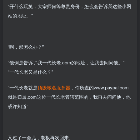
“开什么玩笑，大宗师何等尊贵身份，怎么会告诉我这些小网
站的地址。”
“啊，那怎么办？”
“他倒是告诉了我一代长老.com的地址，让我去问问他。”
“一代长老又是什么？”
“一代长老就是
顶级域名服务器
，你所查的www.paypal.com
就是归属.com这位一代长老管辖范围的，我再去问问他，他
或许知道”
又过了一会儿，老板再次回来。