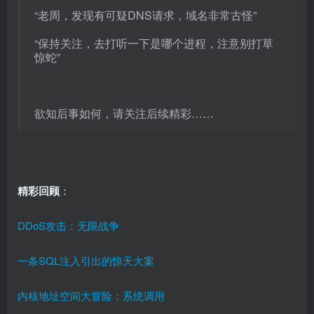
“老周，发现有可疑DNS请求，域名非常古怪”
“保持关注，去打听一下是哪个进程，注意别打草
惊蛇”
欲知后事如何，请关注后续精彩……
精彩回顾
：
DDoS攻击：无限战争
一条SQL注入引出的惊天大案
内核地址空间大冒险：系统调用