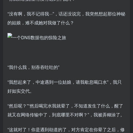
“没有啊，我不记得我···”，话还没说完，我突然想起那位神秘
的姑娘，难不成她对我做了什么？
“我什么我，别吞吞吐吐的”
“我想起来了，中途遇到一位姑娘，请我歇息喝口水”，我只
好如实交代。
“然后呢？”“然后喝完水我就晕了，不知道发生了什么，醒了
就又在网络传输中了，到底哪里不对啊？”，我被弄糊涂了。
“这就对了！你是遇到劫道的了，对方肯定在你晕了之后，修