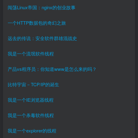
闯荡Linux帝国：nginx的创业故事
一个HTTP数据包的奇幻之旅
远去的传说：安全软件群雄混战史
我是一个流氓软件线程
产品vs程序员：你知道www是怎么来的吗？
比特宇宙－TCP/IP的诞生
我是一个IE浏览器线程
我是一个杀毒软件线程
我是一个explorer的线程