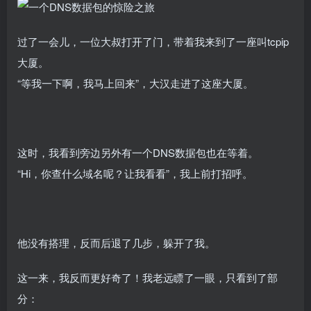
过了一会儿，一位大叔打开了门，带着我来到了一座叫tcpip
大厦。
“等我一下啊，我马上回来”，大汉走进了这座大厦。
这时，我看到旁边另外有一个DNS数据包也在等着。
“Hi，你查什么域名呢？让我看看”，我上前打招呼。
他没有搭理，反而后退了几步，躲开了我。
这一来，我反而更好奇了！我老远瞟了一眼，只看到了部
分：