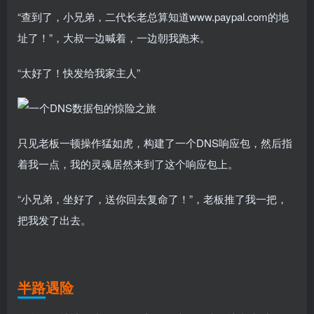
“查到了，小兄弟，二代长老总算知道www.paypal.com的地
址了！”，大叔一边喊着，一边朝我跑来。
“太好了！快发给我家主人”
只见老板一顿操作猛如虎，构建了一个DNS响应包，然后指
着我一点，我的灵魂居然来到了这个响应包上。
“小兄弟，坐好了，送你回去复命了！”，老板推了我一把，
把我发了出去。
半路遇险