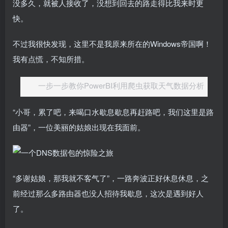
没多久，就被人接收了，没想到回去的路走得比我来时更
快。
不过我很快发现，这里不是我原来所在的Windows帝国啊！
我有点慌，不知所措。
一步一步教你PowerBI利用爬虫获取天气数据分析
“小哥，累了吧，来喝口水歇息歇息再赶路吧，我们这里是路
由器”，一位美丽的姑娘出现在我面前。
“多谢姑娘，那我就不客气了”，一路奔波正好休息休息，之
前经过那么多路由器也没人招待我歇息，这次是遇到好人
了。