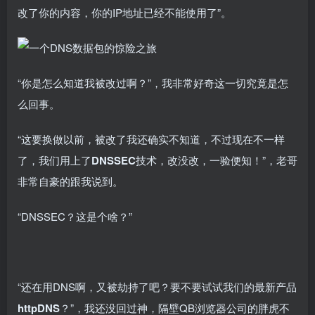
改了你的内容，你的IP地址已经不能使用了”。
“你是怎么知道我被改过啊？”，我非常好奇这一切究竟是怎
么回事。
“这要换做以前，被改了我还确实不知道，不过现在不一样
了，我们用上了
DNSSEC
技术，改没改，一验便知！”，老哥
非常自豪的跟我说到。
“DNSSEC？这是个啥？”
“还在用DNS啊，又被劫持了吧？要不要试试我们的最新产品
httpDNS
？”，我还没回过神，隔壁QB浏览器公司的胖虎不