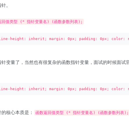
指针。
回值类型 (* 指针变量名) (函数参数列表);
line-height: inherit; margin: 0px; padding: 0px; color: 
针变量了，当然也有很复杂的函数指针变量，面试的时候面试
line-height: inherit; margin: 0px; padding: 0px; color: 
针的核心本质是：
函数返回值类型 (* 指针变量名) (函数参数列表);