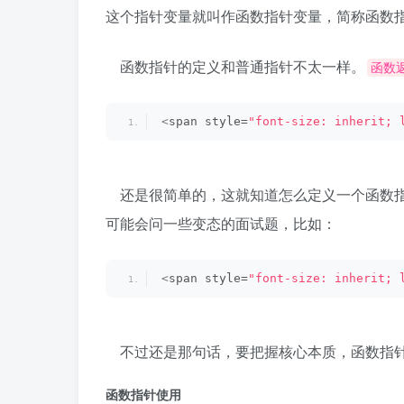
这个指针变量就叫作函数指针变量，简称函数
函数指针的定义和普通指针不太一样。
函数返
<
span style=
"font-size: inherit; 
还是很简单的，这就知道怎么定义一个函数指
可能会问一些变态的面试题，比如：
<
span style=
"font-size: inherit; 
不过还是那句话，要把握核心本质，函数指
函数指针使用