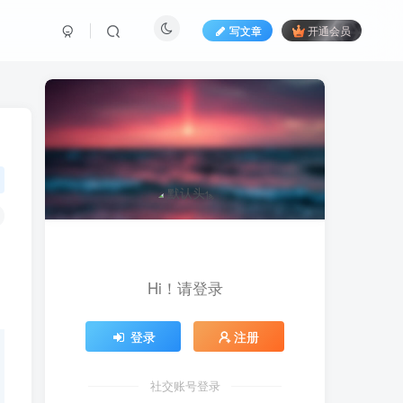
写文章
开通会员
Hi！请登录
登录
注册
社交账号登录