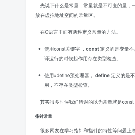
先说下什么是常量，常量就是不可变的量，一
放在虚拟地址空间的常量区。
在C语言里面有两种定义常量的方法。
使用const关键字 ，
const
定义的是变量不
译运行的时候起作用存在类型检查。
使用#define预处理器，
define
定义的是不
用，不存在类型检查。
其实很多时候我们错误的以为常量就是cons
指针常量
很多网友在学习指针和指针的特性等问题上总