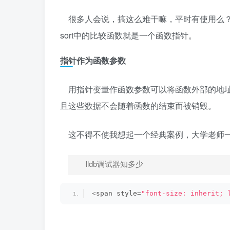
很多人会说，搞这么难干嘛，平时有使用么？
sort中的比较函数就是一个函数指针。
指针作为函数参数
用指针变量作函数参数可以将函数外部的地址
且这些数据不会随着函数的结束而被销毁。
这不得不使我想起一个经典案例，大学老师一
lldb调试器知多少
<
span style=
"font-size: inherit; 