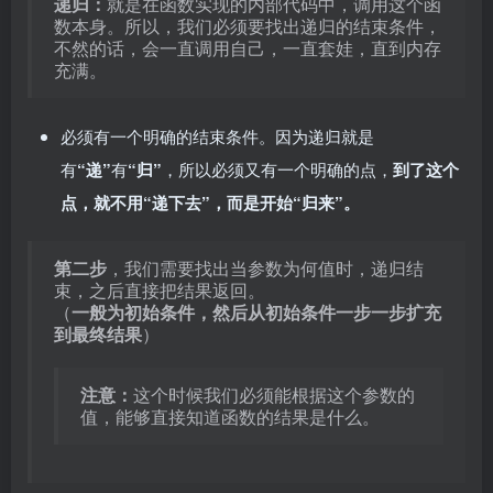
递归：
就是在函数实现的内部代码中，调用这个函
数本身。所以，我们必须要找出递归的结束条件，
不然的话，会一直调用自己，一直套娃，直到内存
充满。
必须有一个明确的结束条件。因为递归就是
有
“递”
有
“归”
，所以必须又有一个明确的点，
到了这个
点，就不用“递下去”，而是开始“归来”。
第二步
，我们需要找出当参数为何值时，递归结
束，之后直接把结果返回。
（
一般为初始条件，然后从初始条件一步一步扩充
到最终结果
）
注意：
这个时候我们必须能根据这个参数的
值，能够直接知道函数的结果是什么。