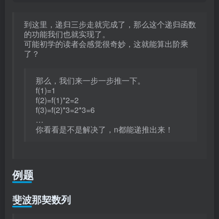
到这里，递归三步走就完成了，那么这个递归函数
的功能我们也就实现了。
可能初学的读者会感觉很奇妙，这就能算出阶乘
了？
那么，我们来一步一步推一下。
f(1)=1
f(2)=f(1)*2=2
f(3)=f(2)*3=2*3=6
…
你看看是不是解决了，n都能递推出来！
例题
斐波那契数列