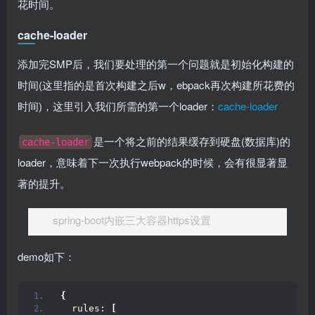
花时间。
cache-loader
添加完SMP后，我们要处理的第一个问题就是初始化构建的
时间(这里指的是首次构建之后w，ebpack再次构建所花费的
时间)，这里引入我们所需的第一个loader：
cache-loader
是一个将之前的结果缓存到硬盘(数据库)的
cache-loader
loader，意味着下一次执行webpack的时候，会有很显著显
著的提升。
spring-boot内嵌三大容器https设置
demo如下：
{
  rules: 
[