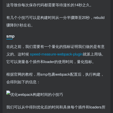
这导致你每次保存代码都需要等待漫长的14秒之久。
有几个小技巧可以是构建时间从一分半骤降至20秒，rebuild
骤降到1秒左右。
smp
在此之前，我们需要有一个量化的指标证明我们做的是有意
义的。这时候
speed-measure-webpack-plugin
就派上用场。
它可以测量各个插件和loader的使用时间，量化指标。
根据官网的教程，用smp包裹webpack配置后，执行构建，
会得到如下的信息：
我们可以从中得到优化后的时间和具体每个插件和loaders所