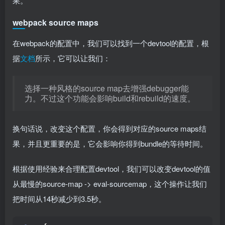
果。
webpack source maps
在webpack的配置中，我们可以找到一个devtool的配置，根
据
文档
所示，它可以让我们：
选择一种风格的source map去增强debugger能
力。不过这个功能会影响build和rebuild的速度。
换句话说，改变这个配置，你会得到对应的source maps结
果，并且更重要的是，它会影响你得到bundle的等待时间。
根据使用经验来合理配置devtool，我们可以改变devtool的值
从最慢的source-map -> eval-sourcemap，这个操作让我们
把时间从14秒减少到3.5秒。