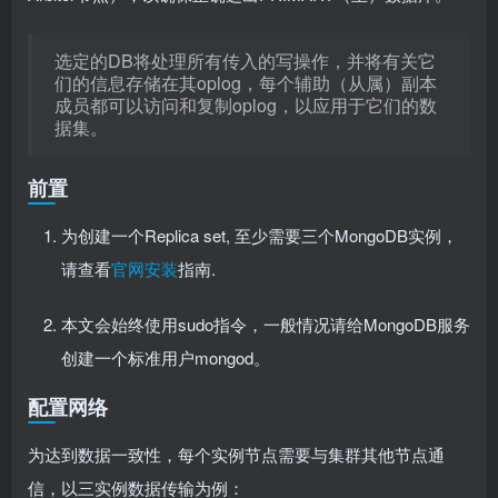
选定的DB将处理所有传入的写操作，并将有关它
们的信息存储在其oplog，每个辅助（从属）副本
成员都可以访问和复制oplog，以应用于它们的数
据集。
前置
为创建一个Replica set, 至少需要三个MongoDB实例，
请查看
官网安装
指南.
本文会始终使用sudo指令，一般情况请给MongoDB服务
创建一个标准用户mongod。
配置网络
为达到数据一致性，每个实例节点需要与集群其他节点通
信，以三实例数据传输为例：