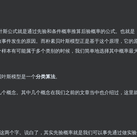
叶斯公式就是通过先验和条件概率推算后验概率的公式。也就是
致事件发生的原因。而朴素贝叶斯模型正是基于这个原理，它的
个样本有可能属于多个类别的时候，我们简单地选择其中概率最
贝叶斯模型是一个
分类算法
。
几个概念。其中几个概念在我们之前的文章当中也介绍过，这里
“这两个字。说白了，其实先验概率就是我们可以事先通过做实验