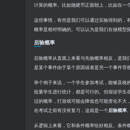
计算的概率。比如抛硬币正面朝上，比如在一
这些事情，有些是我们可以通过实验得到的，
概率是相对明确的。可以认为是我们在做模型
后验概率
后验概率从直观上来看与先验概率相反，是我
是某个事件由于某个原因或者是另一个事件导
举个例子来说，一个学生参加考试，能够及格
批量学生进行统计，都是可行的。但假设学生
过的概率，打游戏可能会降低也可能变化不大
在考试之前有没有复习，这就是一个
后验概率
从逻辑上来看，它和条件概率恰好相反。条件