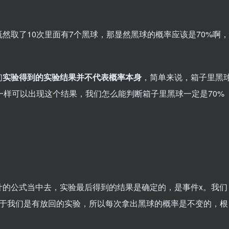
然取了10次里面有7个黑球，那显然黑球的概率应该是70%啊，
们
实验得到的实验结果并不代表概率本身
，简单来说，箱子里黑
也一样可以出现这个结果，我们怎么能判断箱子里黑球一定是70%
计的公式当中去，实验最后得到的结果是确定的，是事件x。我们
于我们是有放回的实验，所以每次拿出黑球的概率是不变的，根