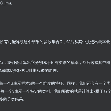
, C_m\)
。
出所有可能导致这个结果的参数集合C，然后从其中挑选出概率最
本x，我们会计算出它分别属于所有类别的概率，然后选择其中概
的思想就是朴素贝叶斯模型的原理。
每一个a表示样本x的一个维度的特征。同样，我们还会有一个类
的每一个y表示一个特定的类别。我们要做的就是计算出x属于各
终的分类结果。